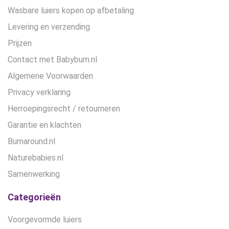
Wasbare luiers kopen op afbetaling
Levering en verzending
Prijzen
Contact met Babybum.nl
Algemene Voorwaarden
Privacy verklaring
Herroepingsrecht / retourneren
Garantie en klachten
Bumaround.nl
Naturebabies.nl
Samenwerking
Categorieën
Voorgevormde luiers