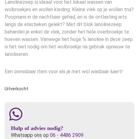
Lanolinezeep is ideaal voor het lokaal wassen van
wolbroekjes en wollen kleding. Kleine vlek op je wollen trui?
Poopnami in de nachtluier gehad, en is de ontlasting iets
langs de elastieken gelekt? Met dit blok lanolinezeep
behandel je enkel de vlek, zonder het hele overbroekje te
hoeven wassen. Vanwege het hoge % lanoline in deze zeep
is het niet nodig om het wolbroekje na gebruik opnieuw te
lanoliseren.
Een onmisbaar item voor als je met wol wasbaar luiert!
Uitverkocht
Hulp of advies nodig?
Whatsapp ons op
06 - 4486 2909