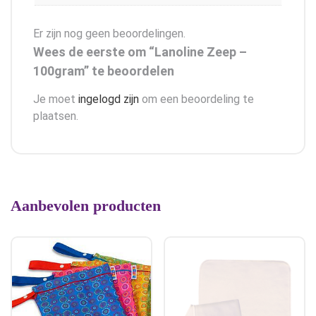
Er zijn nog geen beoordelingen.
Wees de eerste om “Lanoline Zeep –
100gram” te beoordelen
Je moet
ingelogd zijn
om een beoordeling te
plaatsen.
Aanbevolen producten