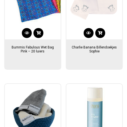
Bummis Fabulous Wet Bag
Charlie Banana Billendoekjes
Pink – 20 luiers
Sophie