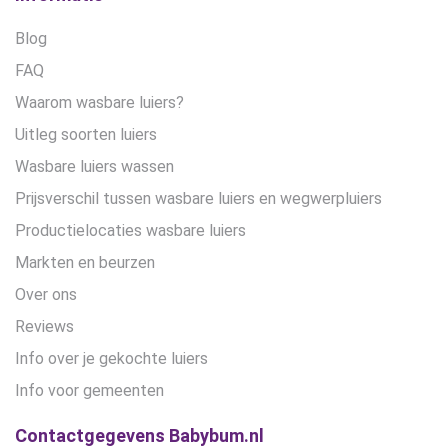
Blog
FAQ
Waarom wasbare luiers?
Uitleg soorten luiers
Wasbare luiers wassen
Prijsverschil tussen wasbare luiers en wegwerpluiers
Productielocaties wasbare luiers
Markten en beurzen
Over ons
Reviews
Info over je gekochte luiers
Info voor gemeenten
Contactgegevens Babybum.nl