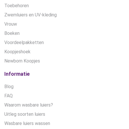
Toebehoren
Zwemluiers en UV-kleding
Vrouw
Boeken
Voordeelpakketten
Koopjeshoek
Newborn Koopjes
Informatie
Blog
FAQ
Waarom wasbare luiers?
Uitleg soorten luiers
Wasbare luiers wassen