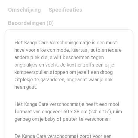
Omschrijving
Specificaties
Beoordelingen (0)
Het Kanga Care Verschoningsmatje is een must
have voor elke commode, luiertas , auto en iedere
andere plek die je wilt beschermen tegen
ongelukjes en vocht. Je kunt er zelfs een bij je
kampeerspullen stoppen om jezelf een droog
zitplekje te garanderen, ongeacht waar je ook
heen gaat.
Het Kanga Care verschoonmatje heeft een mooi
formaat van ongeveer 60 x 38 cm (24″ x 15″), ruim
genoeg om je baby of peuter te verschonen.
De Kanga Care verschoonmat zorgt voor een