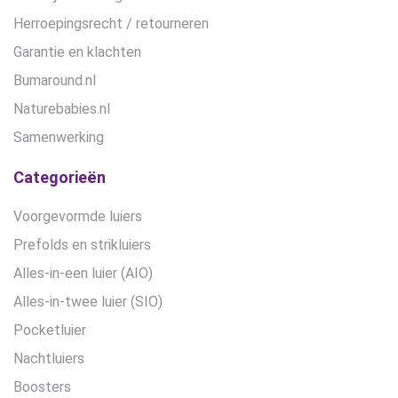
Herroepingsrecht / retourneren
Garantie en klachten
Bumaround.nl
Naturebabies.nl
Samenwerking
Categorieën
Voorgevormde luiers
Prefolds en strikluiers
Alles-in-een luier (AIO)
Alles-in-twee luier (SIO)
Pocketluier
Nachtluiers
Boosters