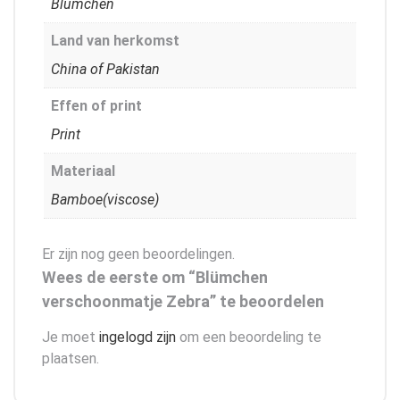
Blümchen
Land van herkomst
China of Pakistan
Effen of print
Print
Materiaal
Bamboe(viscose)
Er zijn nog geen beoordelingen.
Wees de eerste om “Blümchen
verschoonmatje Zebra” te beoordelen
Je moet
ingelogd zijn
om een beoordeling te
plaatsen.