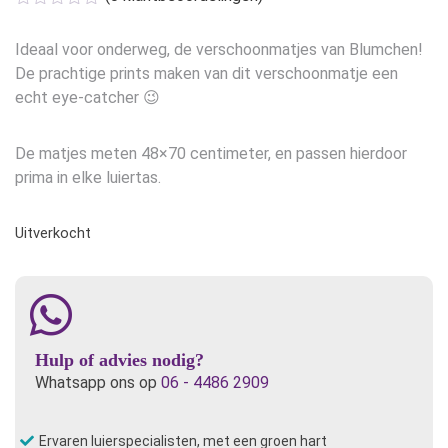
Ideaal voor onderweg, de verschoonmatjes van Blumchen!
De prachtige prints maken van dit verschoonmatje een
echt eye-catcher 😉
De matjes meten 48×70 centimeter, en passen hierdoor
prima in elke luiertas.
Uitverkocht
Hulp of advies nodig?
Whatsapp ons op
06 - 4486 2909
Ervaren luierspecialisten, met een groen hart