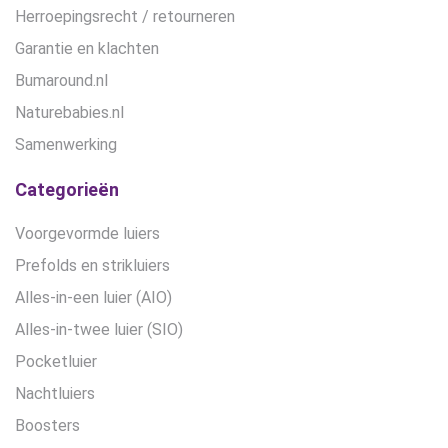
Herroepingsrecht / retourneren
Garantie en klachten
Bumaround.nl
Naturebabies.nl
Samenwerking
Categorieën
Voorgevormde luiers
Prefolds en strikluiers
Alles-in-een luier (AIO)
Alles-in-twee luier (SIO)
Pocketluier
Nachtluiers
Boosters