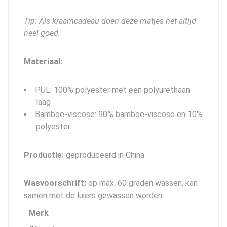
Tip: Als kraamcadeau doen deze matjes het altijd
heel goed.
Materiaal:
PUL: 100% polyester met een polyurethaan
laag
Bamboe-viscose: 90% bamboe-viscose en 10%
polyester
Productie:
geproduceerd in China
Wasvoorschrift:
op max. 60 graden wassen, kan
samen met de luiers gewassen worden
Merk