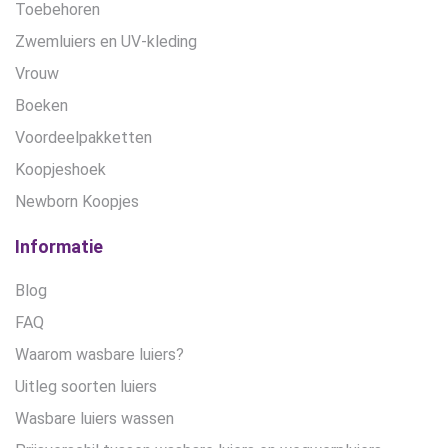
Toebehoren
Zwemluiers en UV-kleding
Vrouw
Boeken
Voordeelpakketten
Koopjeshoek
Newborn Koopjes
Informatie
Blog
FAQ
Waarom wasbare luiers?
Uitleg soorten luiers
Wasbare luiers wassen