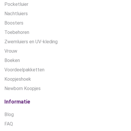
Pocketluier
Nachtluiers
Boosters
Toebehoren
Zwemluiers en UV-kleding
Vrouw
Boeken
Voordeelpakketten
Koopjeshoek
Newborn Koopjes
Informatie
Blog
FAQ