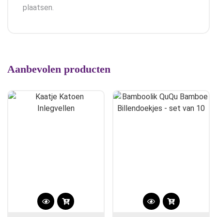
plaatsen.
Aanbevolen producten