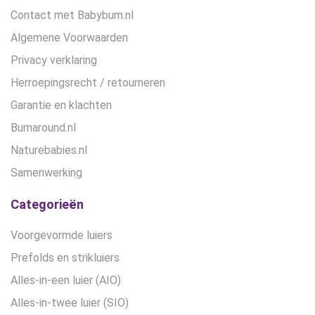
Contact met Babybum.nl
Algemene Voorwaarden
Privacy verklaring
Herroepingsrecht / retourneren
Garantie en klachten
Bumaround.nl
Naturebabies.nl
Samenwerking
Categorieën
Voorgevormde luiers
Prefolds en strikluiers
Alles-in-een luier (AIO)
Alles-in-twee luier (SIO)