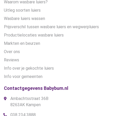
Waarom wasbare luiers?
Uitleg soorten luiers
Wasbare luiers wassen
Prijsverschil tussen wasbare luiers en wegwerpluiers
Productielocaties wasbare luiers
Markten en beurzen
Over ons
Reviews
Info over je gekochte luiers
Info voor gemeenten
Contactgegevens Babybum.nl
Ambachtsstraat 36B
8263AK Kampen
038 234 3888