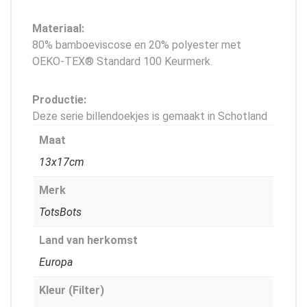
Materiaal:
80% bamboeviscose en 20% polyester met
OEKO-TEX® Standard 100 Keurmerk.
Productie:
Deze serie billendoekjes is gemaakt in Schotland
Maat
13x17cm
Merk
TotsBots
Land van herkomst
Europa
Kleur (Filter)