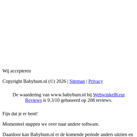
Wij accepteren
Copyright Babybum.nl (©) 2026 |
Sitemap
|
Privacy
De waardering van www.babybum.nl bij
WebwinkelKeur
Reviews
is 9.3/10 gebaseerd op 208 reviews.
Fijn dat je er bent!
Momenteel stappen we over naar andere software.
Daardoor kan Babybum.nl er de komende periode anders uitzien en