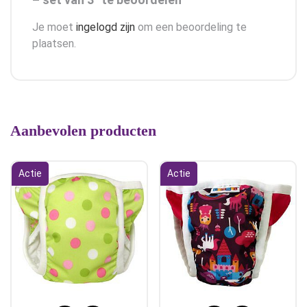
Je moet
ingelogd zijn
om een beoordeling te
plaatsen.
Aanbevolen producten
Actie
Actie