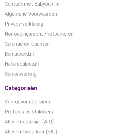
Contact met Babybum.nl
Algemene Voorwaarden
Privacy verklaring
Herroepingsrecht / retourneren
Garantie en klachten
Bumaround.nl
Naturebabies.nl
Samenwerking
Categorieën
Voorgevormde luiers
Prefolds en strikluiers
Alles-in-een luier (AIO)
Alles-in-twee luier (SIO)