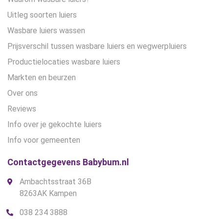
Uitleg soorten luiers
Wasbare luiers wassen
Prijsverschil tussen wasbare luiers en wegwerpluiers
Productielocaties wasbare luiers
Markten en beurzen
Over ons
Reviews
Info over je gekochte luiers
Info voor gemeenten
Contactgegevens Babybum.nl
Ambachtsstraat 36B
8263AK Kampen
038 234 3888