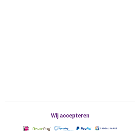
Wij accepteren