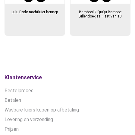
Lulu Dodo nachtluier hennep
Bamboolik QuQu Bamboe
Billendoekjes – set van 10
Klantenservice
Bestelproces
Betalen
Wasbare luiers kopen op afbetaling
Levering en verzending
Prijzen