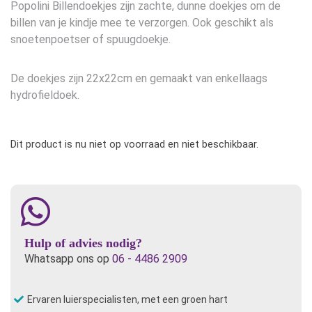
Popolini Billendoekjes zijn zachte, dunne doekjes om de
billen van je kindje mee te verzorgen. Ook geschikt als
snoetenpoetser of spuugdoekje.
De doekjes zijn 22x22cm en gemaakt van enkellaags
hydrofieldoek.
Dit product is nu niet op voorraad en niet beschikbaar.
Hulp of advies nodig?
Whatsapp ons op
06 - 4486 2909
Ervaren luierspecialisten, met een groen hart