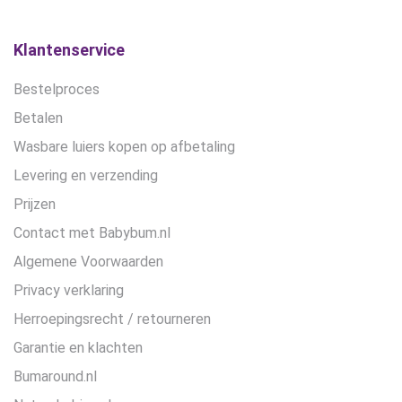
Klantenservice
Bestelproces
Betalen
Wasbare luiers kopen op afbetaling
Levering en verzending
Prijzen
Contact met Babybum.nl
Algemene Voorwaarden
Privacy verklaring
Herroepingsrecht / retourneren
Garantie en klachten
Bumaround.nl