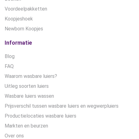
Voordeelpakketten
Koopjeshoek
Newborn Koopjes
Informatie
Blog
FAQ
Waarom wasbare luiers?
Uitleg soorten luiers
Wasbare luiers wassen
Prijsverschil tussen wasbare luiers en wegwerpluiers
Productielocaties wasbare luiers
Markten en beurzen
Over ons