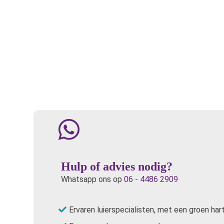
Hulp of advies nodig?
Whatsapp ons op
06 - 4486 2909
Ervaren luierspecialisten, met een groen har