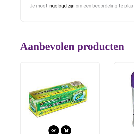
Je moet
ingelogd zijn
om een beoordeling te plaa
Aanbevolen producten