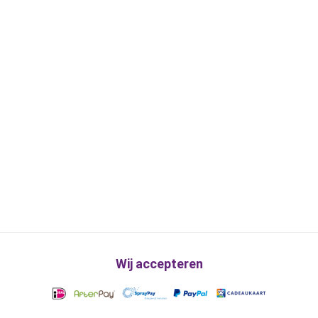
Wij accepteren