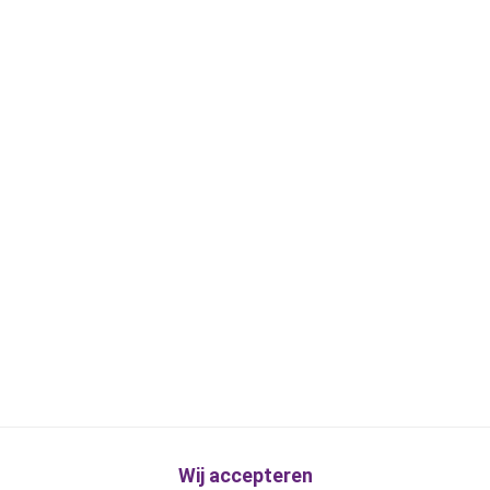
Wij accepteren