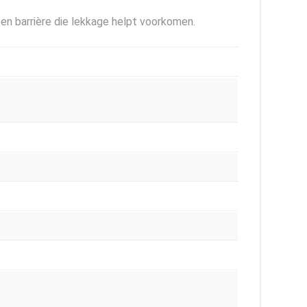
een barrière die lekkage helpt voorkomen.