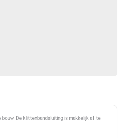
bouw. De klittenbandsluiting is makkelijk af te