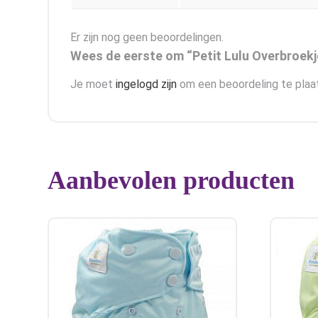
Er zijn nog geen beoordelingen.
Wees de eerste om “Petit Lulu Overbroekj
Je moet
ingelogd zijn
om een beoordeling te plaa
Aanbevolen producten