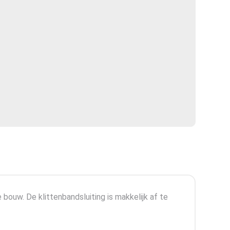
bouw. De klittenbandsluiting is makkelijk af te