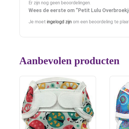
Er zijn nog geen beoordelingen.
Wees de eerste om “Petit Lulu Overbroek
Je moet
ingelogd zijn
om een beoordeling te plaa
Aanbevolen producten