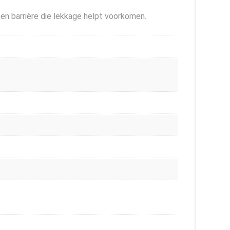
een barrière die lekkage helpt voorkomen.