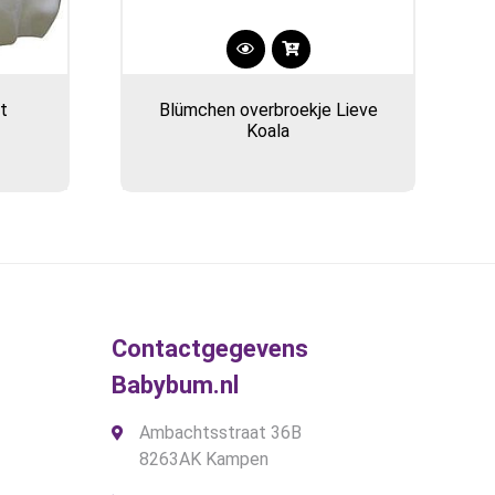
t
Blümchen overbroekje Lieve
Koala
Contactgegevens
Babybum.nl
Ambachtsstraat 36B
8263AK Kampen