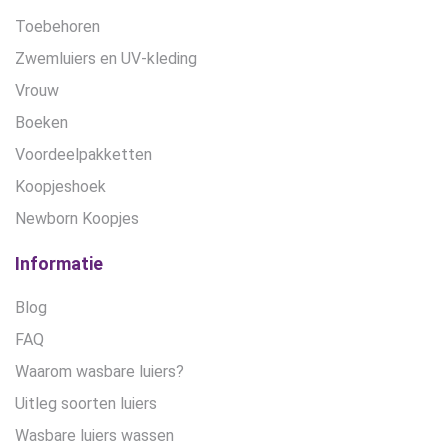
Toebehoren
Zwemluiers en UV-kleding
Vrouw
Boeken
Voordeelpakketten
Koopjeshoek
Newborn Koopjes
Informatie
Blog
FAQ
Waarom wasbare luiers?
Uitleg soorten luiers
Wasbare luiers wassen