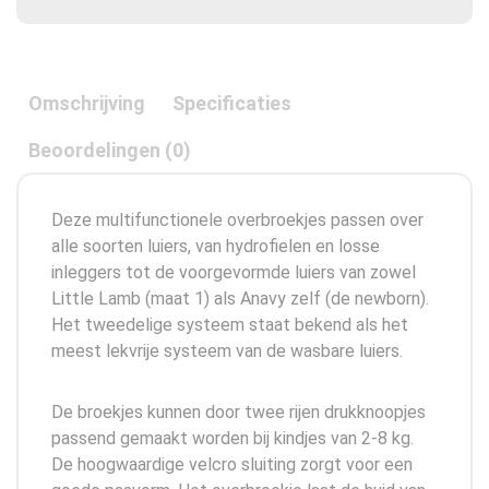
Omschrijving
Specificaties
Beoordelingen (0)
Deze multifunctionele overbroekjes passen over
alle soorten luiers, van hydrofielen en losse
inleggers tot de voorgevormde luiers van zowel
Little Lamb (maat 1) als Anavy zelf (de newborn).
Het tweedelige systeem staat bekend als het
meest lekvrije systeem van de wasbare luiers.
De broekjes kunnen door twee rijen drukknoopjes
passend gemaakt worden bij kindjes van 2-8 kg.
De hoogwaardige velcro sluiting zorgt voor een