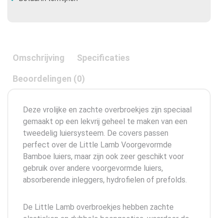
Omschrijving
Specificaties
Beoordelingen (0)
Deze vrolijke en zachte overbroekjes zijn speciaal
gemaakt op een lekvrij geheel te maken van een
tweedelig luiersysteem. De covers passen
perfect over de Little Lamb Voorgevormde
Bamboe luiers, maar zijn ook zeer geschikt voor
gebruik over andere voorgevormde luiers,
absorberende inleggers, hydrofielen of prefolds.
De Little Lamb overbroekjes hebben zachte