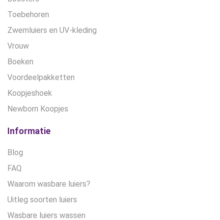
Toebehoren
Zwemluiers en UV-kleding
Vrouw
Boeken
Voordeelpakketten
Koopjeshoek
Newborn Koopjes
Informatie
Blog
FAQ
Waarom wasbare luiers?
Uitleg soorten luiers
Wasbare luiers wassen