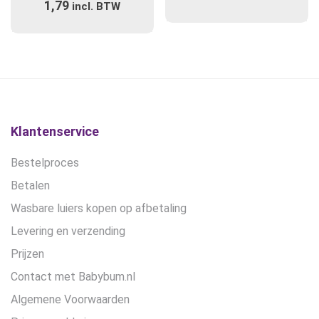
1,79
incl. BTW
Klantenservice
Bestelproces
Betalen
Wasbare luiers kopen op afbetaling
Levering en verzending
Prijzen
Contact met Babybum.nl
Algemene Voorwaarden