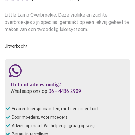
Little Lamb Overbroekje. Deze vrolijke en zachte
overbroekjes zijn speciaal gemaakt op een lekvrij geheel te
maken van een tweedelig luiersysteem.
Uitverkocht
Hulp of advies nodig?
Whatsapp ons op
06 - 4486 2909
Ervaren luierspecialisten, met een groen hart
Door moeders, voor moeders
Advies op maat. We helpen je graag op weg
Betaal in termijnen