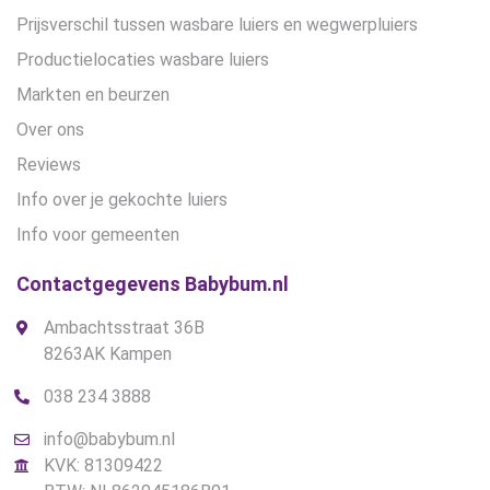
Prijsverschil tussen wasbare luiers en wegwerpluiers
Productielocaties wasbare luiers
Markten en beurzen
Over ons
Reviews
Info over je gekochte luiers
Info voor gemeenten
Contactgegevens Babybum.nl
Ambachtsstraat 36B
8263AK Kampen
038 234 3888
info@babybum.nl
KVK: 81309422