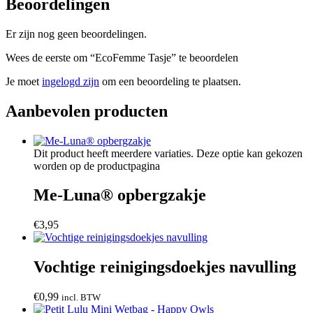
Beoordelingen
Er zijn nog geen beoordelingen.
Wees de eerste om “EcoFemme Tasje” te beoordelen
Je moet
ingelogd zijn
om een beoordeling te plaatsen.
Aanbevolen producten
Dit product heeft meerdere variaties. Deze optie kan gekozen
worden op de productpagina
Me-Luna® opbergzakje
€
3,95
Vochtige reinigingsdoekjes navulling
€
0,99
incl. BTW