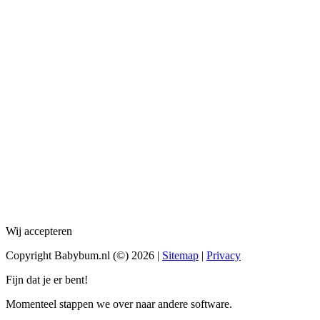
Wij accepteren
Copyright Babybum.nl (©) 2026 |
Sitemap
|
Privacy
Fijn dat je er bent!
Momenteel stappen we over naar andere software.