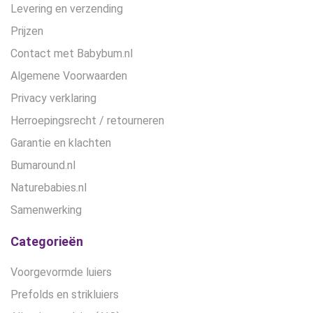
Levering en verzending
Prijzen
Contact met Babybum.nl
Algemene Voorwaarden
Privacy verklaring
Herroepingsrecht / retourneren
Garantie en klachten
Bumaround.nl
Naturebabies.nl
Samenwerking
Categorieën
Voorgevormde luiers
Prefolds en strikluiers