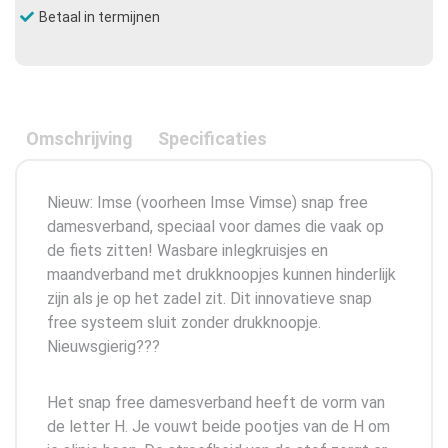
Betaal in termijnen
Omschrijving
Specificaties
Nieuw: Imse (voorheen Imse Vimse) snap free
damesverband, speciaal voor dames die vaak op
de fiets zitten! Wasbare inlegkruisjes en
maandverband met drukknoopjes kunnen hinderlijk
zijn als je op het zadel zit. Dit innovatieve snap
free systeem sluit zonder drukknoopje.
Nieuwsgierig???
Het snap free damesverband heeft de vorm van
de letter H. Je vouwt beide pootjes van de H om