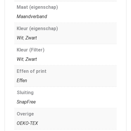
Maat (eigenschap)
Maandverband
Kleur (eigenschap)
Wit
,
Zwart
Kleur (Filter)
Wit
,
Zwart
Effen of print
Effen
Sluiting
SnapFree
Overige
OEKO-TEX