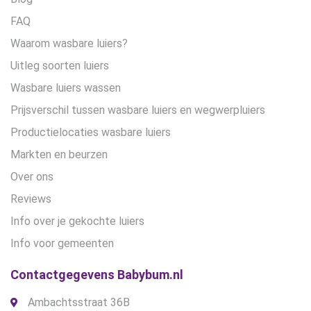
FAQ
Waarom wasbare luiers?
Uitleg soorten luiers
Wasbare luiers wassen
Prijsverschil tussen wasbare luiers en wegwerpluiers
Productielocaties wasbare luiers
Markten en beurzen
Over ons
Reviews
Info over je gekochte luiers
Info voor gemeenten
Contactgegevens Babybum.nl
Ambachtsstraat 36B