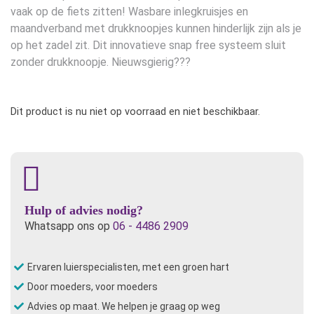
vaak op de fiets zitten! Wasbare inlegkruisjes en
maandverband met drukknoopjes kunnen hinderlijk zijn als je
op het zadel zit. Dit innovatieve snap free systeem sluit
zonder drukknoopje. Nieuwsgierig???
Dit product is nu niet op voorraad en niet beschikbaar.
Hulp of advies nodig?
Whatsapp ons op
06 - 4486 2909
Ervaren luierspecialisten, met een groen hart
Door moeders, voor moeders
Advies op maat. We helpen je graag op weg