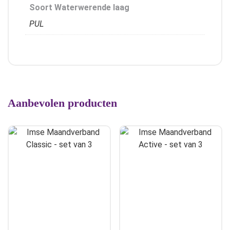
Soort Waterwerende laag
PUL
Aanbevolen producten