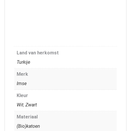
Land van herkomst
Turkije
Merk
Imse
Kleur
Wit
,
Zwart
Materiaal
(Bio)katoen