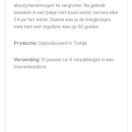
absorptievermogen te vergroten. Na gebruik
bewaren in een bakje met koud water, ververs elke
24 uur het water. Daarna was je de inlegkruisjes
mee met een reguliere was op 60 graden.
Productie:
Geproduceerd in Turkije
Verzending:
Er passen ca. 6 verpakkingen in een
brievenbusdoos.