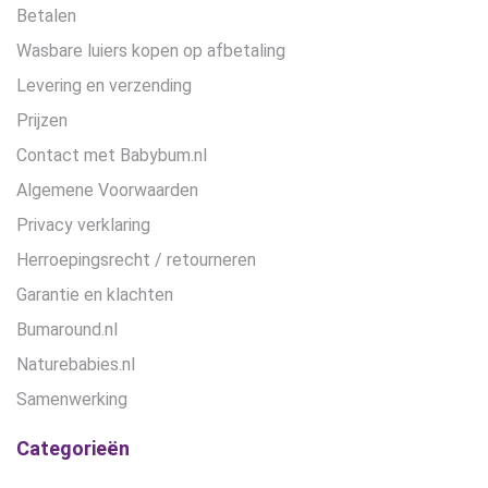
Betalen
Wasbare luiers kopen op afbetaling
Levering en verzending
Prijzen
Contact met Babybum.nl
Algemene Voorwaarden
Privacy verklaring
Herroepingsrecht / retourneren
Garantie en klachten
Bumaround.nl
Naturebabies.nl
Samenwerking
Categorieën