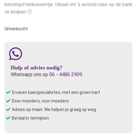
kersenpittenkussentje. Ideaal om ‘s avonds mee op de bank
te kruipen 🙂
Uitverkocht
Hulp of advies nodig?
Whatsapp ons op
06 - 4486 2909
Ervaren luierspecialisten, met een groen hart
Door moeders, voor moeders
Advies op maat. We helpen je graag op weg
Betaal in termijnen