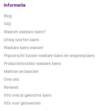
Informatie
Blog
FAQ
Waarom wasbare luiers?
Uitleg soorten luiers
Wasbare luiers wassen
Prijsverschil tussen wasbare luiers en wegwerpluiers
Productielocaties wasbare luiers
Markten en beurzen
Over ons
Reviews
Info over je gekochte luiers
Info voor gemeenten