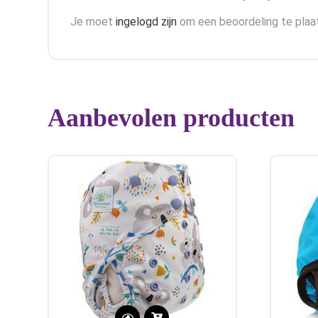
Je moet
ingelogd zijn
om een beoordeling te plaa
Aanbevolen producten