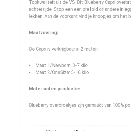
Topkwaliteit uit de VS. Dit Blueberry Capri overb
achterzijde. Stop een een prefold of andere inleg
lekken. Aan de voorkant vind je knoopjes om het b
Maatvoering:
De Capri is verkrijgbaar in 2 maten
Maat 1/Newborn: 3-7 kilo
Maat 2/OneSize: 5-16 kilo
Materiaal en productie:
Blueberry overbroekjes zijn gemaakt van 100% pol