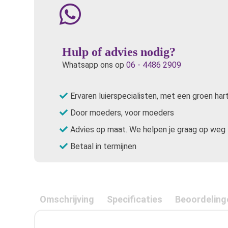
Hulp of advies nodig?
Whatsapp ons op
06 - 4486 2909
Ervaren luierspecialisten, met een groen har
Door moeders, voor moeders
Advies op maat. We helpen je graag op weg
Betaal in termijnen
Omschrijving
Specificaties
Beoordeling