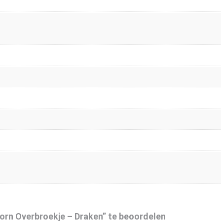
orn Overbroekje – Draken” te beoordelen