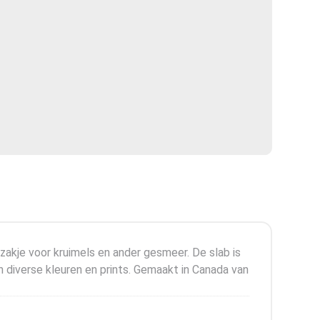
kje voor kruimels en ander gesmeer. De slab is
n diverse kleuren en prints. Gemaakt in Canada van