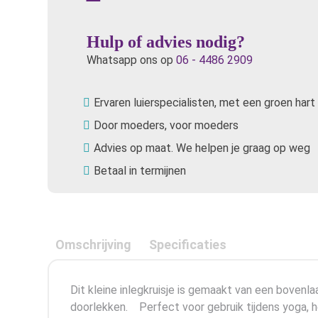
Hulp of advies nodig?
Whatsapp ons op
06 - 4486 2909
Ervaren luierspecialisten, met een groen hart
Door moeders, voor moeders
Advies op maat. We helpen je graag op weg
Betaal in termijnen
Omschrijving
Specificaties
Dit kleine inlegkruisje is gemaakt van een bovenl
doorlekken. Perfect voor gebruik tijdens yoga, 