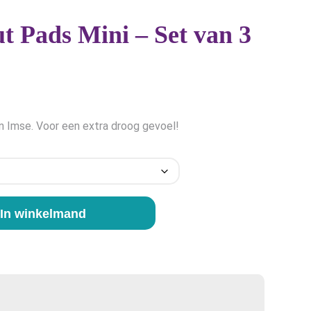
 Pads Mini – Set van 3
an Imse. Voor een extra droog gevoel!
In winkelmand