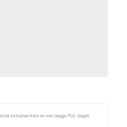
ogische katoenen kern en een laagje PUL tegen