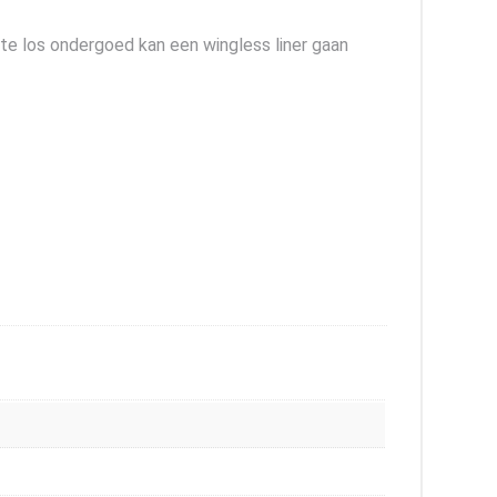
te los ondergoed kan een wingless liner gaan