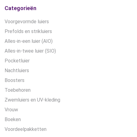
Categorieën
Voorgevormde luiers
Prefolds en strikluiers
Alles-in-een luier (AIO)
Alles-in-twee luier (SIO)
Pocketluier
Nachtluiers
Boosters
Toebehoren
Zwemluiers en UV-kleding
Vrouw
Boeken
Voordeelpakketten