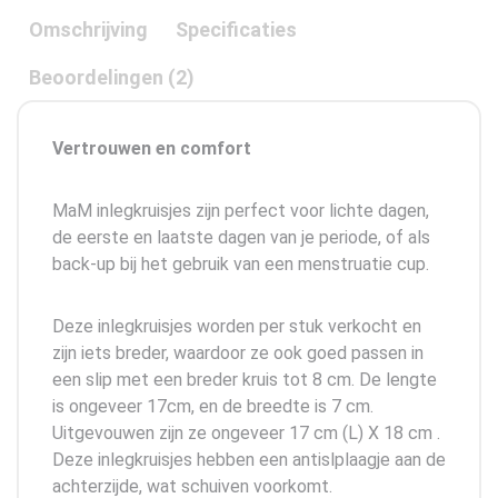
Omschrijving
Specificaties
Beoordelingen (2)
Vertrouwen en comfort
MaM inlegkruisjes zijn perfect voor lichte dagen,
de eerste en laatste dagen van je periode, of als
back-up bij het gebruik van een menstruatie cup.
Deze inlegkruisjes worden per stuk verkocht en
zijn iets breder, waardoor ze ook goed passen in
een slip met een breder kruis tot 8 cm. De lengte
is ongeveer 17cm, en de breedte is 7 cm.
Uitgevouwen zijn ze ongeveer 17 cm (L) X 18 cm .
Deze inlegkruisjes hebben een antislplaagje aan de
achterzijde, wat schuiven voorkomt.