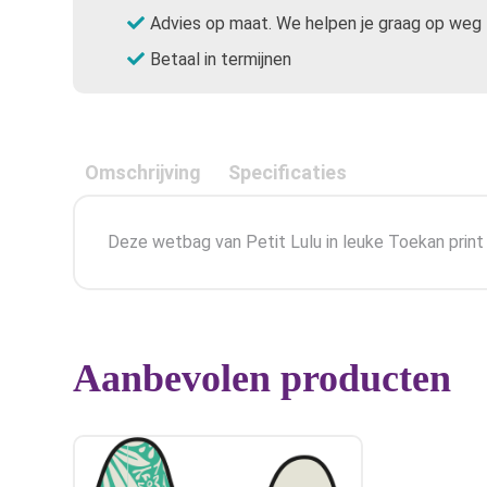
Advies op maat. We helpen je graag op weg
Betaal in termijnen
Omschrijving
Specificaties
Deze wetbag van Petit Lulu in leuke Toekan print
Aanbevolen producten