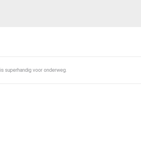
 is superhandig voor onderweg.