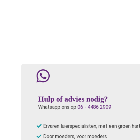
Hulp of advies nodig?
Whatsapp ons op
06 - 4486 2909
Ervaren luierspecialisten, met een groen har
Door moeders, voor moeders