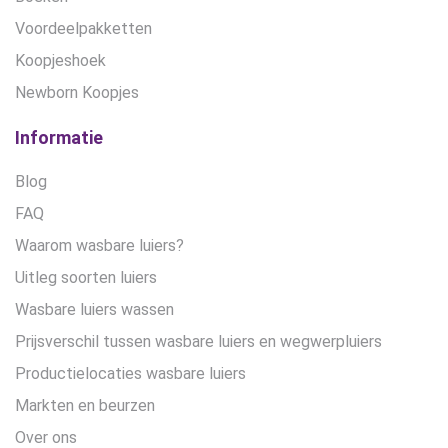
Voordeelpakketten
Koopjeshoek
Newborn Koopjes
Informatie
Blog
FAQ
Waarom wasbare luiers?
Uitleg soorten luiers
Wasbare luiers wassen
Prijsverschil tussen wasbare luiers en wegwerpluiers
Productielocaties wasbare luiers
Markten en beurzen
Over ons