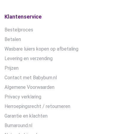
Klantenservice
Bestelproces
Betalen
Wasbare luiers kopen op afbetaling
Levering en verzending
Prijzen
Contact met Babybum.nl
Algemene Voorwaarden
Privacy verklaring
Herroepingsrecht / retourneren
Garantie en klachten
Bumaround.nl