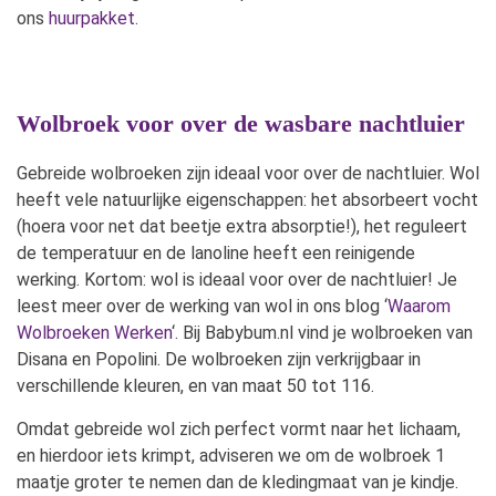
ons
huurpakket.
Wolbroek voor over de wasbare nachtluier
Gebreide wolbroeken zijn ideaal voor over de nachtluier. Wol
heeft vele natuurlijke eigenschappen: het absorbeert vocht
(hoera voor net dat beetje extra absorptie!), het reguleert
de temperatuur en de lanoline heeft een reinigende
werking. Kortom: wol is ideaal voor over de nachtluier! Je
leest meer over de werking van wol in ons blog ‘
Waarom
Wolbroeken Werken
‘. Bij Babybum.nl vind je wolbroeken van
Disana en Popolini. De wolbroeken zijn verkrijgbaar in
verschillende kleuren, en van maat 50 tot 116.
Omdat gebreide wol zich perfect vormt naar het lichaam,
en hierdoor iets krimpt, adviseren we om de wolbroek 1
maatje groter te nemen dan de kledingmaat van je kindje.