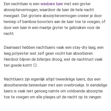
Een nachtluier is een
wasbare luier
met een groter
absorptievermogen, waardoor de luier de hele nacht
meegaat. Dat grotere absorptievermogen creëer je door
hennep of bamboe boosters aan de luier toe te voegen, of
door een luier in een maatje groter te gebruiken voor de
nacht.
Daarnaast hebben nachtluiers vaak een stay-dry laag; een
laag polyester wat zelf geen vocht kan absorberen.
Hierdoor blijven de billetjes droog, wat de nachtrust vaak
ten goede komt 🙂 .
Nachtluiers zijn eigenlijk altijd tweedelige luiers, dus een
absorberende binnenluier met een overbroekje. In eendelige
luiers is vaak niet genoeg ruimte om voldoende absorptie
toe te voegen om alle plasjes uit de nacht op te vangen.