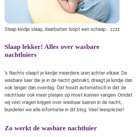
Slaap kindje slaap, daarbuiten loopt een schaap… zzzz
Slaap lekker! Alles over wasbare
nachtluiers
‘s Nachts slaapt je kindje meerdere uren achter elkaar. De
wasbare luier die je in de nacht gebruikt, draagt je kindje dan
ook langer dan overdag. Dat houdt automatisch in dat de
nachtluier ook meer plasjes op moet kunnen vangen. Omdat
wij veel vragen krijgen over wasbaar luieren in de nacht,
bundelen we alle informatie in dit blog. Veel leesplezier!
Zo werkt de wasbare nachtluier