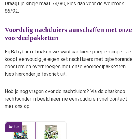
Draagt je kindje maat 74/80, kies dan voor de wolbroek
86/92.
Voordelig nachtluiers aanschaffen met onze
voordeelpakketten
Bij Babybum.nl maken we wasbaar luiere poepie-simpel. Je
koopt eenvoudig je eigen set nachtluiers met bijbehorende
boosters en overbroekjes met onze voordeelpakketten.
Kies hieronder je favoriet uit.
Heb je nog vragen over de nachtluiers? Via de chatknop
rechtsonder in beeld neem je eenvoudig en snel contact
met ons op.
Actie