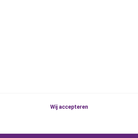
Wij accepteren