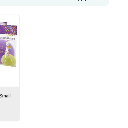
Small