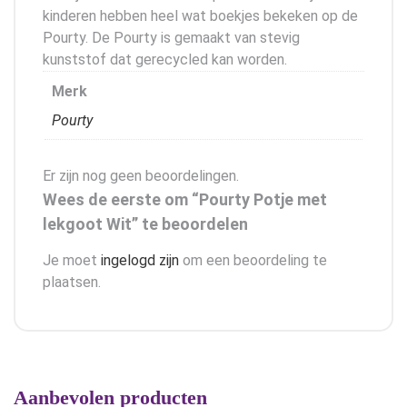
kinderen hebben heel wat boekjes bekeken op de
Pourty. De Pourty is gemaakt van stevig
kunststof dat gerecycled kan worden.
Merk
Pourty
Er zijn nog geen beoordelingen.
Wees de eerste om “Pourty Potje met
lekgoot Wit” te beoordelen
Je moet
ingelogd zijn
om een beoordeling te
plaatsen.
Aanbevolen producten