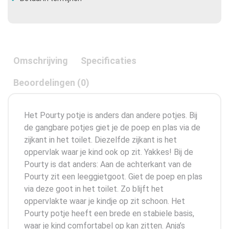
Omschrijving
Specificaties
Beoordelingen (0)
Het Pourty potje is anders dan andere potjes. Bij
de gangbare potjes giet je de poep en plas via de
zijkant in het toilet. Diezelfde zijkant is het
oppervlak waar je kind ook op zit. Yakkes! Bij de
Pourty is dat anders: Aan de achterkant van de
Pourty zit een leeggietgoot. Giet de poep en plas
via deze goot in het toilet. Zo blijft het
oppervlakte waar je kindje op zit schoon. Het
Pourty potje heeft een brede en stabiele basis,
waar je kind comfortabel op kan zitten. Anja’s