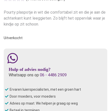
Pourty plaspotje in wit die comfortabel zit en die je aan de
achterkant kunt leeggieten. Zo blijft het oppervlak waar je
kindje op zit schoon.
Uitverkocht
Hulp of advies nodig?
Whatsapp ons op
06 - 4486 2909
Ervaren luierspecialisten, met een groen hart
Door moeders, voor moeders
Advies op maat. We helpen je graag op weg
Betaal in termijnen