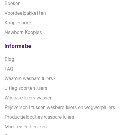
Boeken
Voordeelpakketten
Koopjeshoek
Newborn Koopjes
Informatie
Blog
FAQ
Waarom wasbare luiers?
Uitleg soorten luiers
Wasbare luiers wassen
Prijsverschil tussen wasbare luiers en wegwerpluiers
Productielocaties wasbare luiers
Markten en beurzen