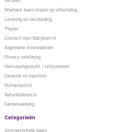
Betalen
Wasbare luiers kopen op afbetaling
Levering en verzending
Prijzen
Contact met Babybum.nl
Algemene Voorwaarden
Privacy verklaring
Herroepingsrecht / retourneren
Garantie en klachten
Bumaround.nl
Naturebabies.nl
Samenwerking
Categorieën
Voorgevormde luiers