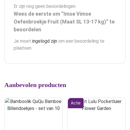
Er zijn nog geen beoordelingen.
Wees de eerste om “Imse Vimse
Oefenbroekje Fruit (Maat SL 13-17 kg)” te
beoordelen
Je moet
ingelogd zijn
om een beoordeling te
plaatsen.
Aanbevolen producten
Actie