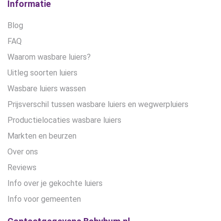
Informatie
Blog
FAQ
Waarom wasbare luiers?
Uitleg soorten luiers
Wasbare luiers wassen
Prijsverschil tussen wasbare luiers en wegwerpluiers
Productielocaties wasbare luiers
Markten en beurzen
Over ons
Reviews
Info over je gekochte luiers
Info voor gemeenten