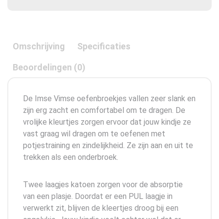
Omschrijving
Specificaties
Beoordelingen (0)
De Imse Vimse oefenbroekjes vallen zeer slank en
zijn erg zacht en comfortabel om te dragen. De
vrolijke kleurtjes zorgen ervoor dat jouw kindje ze
vast graag wil dragen om te oefenen met
potjestraining en zindelijkheid. Ze zijn aan en uit te
trekken als een onderbroek.
Twee laagjes katoen zorgen voor de absorptie
van een plasje. Doordat er een PUL laagje in
verwerkt zit, blijven de kleertjes droog bij een