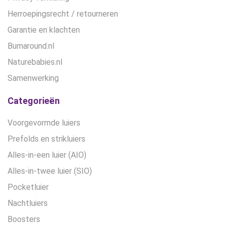
Herroepingsrecht / retourneren
Garantie en klachten
Bumaround.nl
Naturebabies.nl
Samenwerking
Categorieën
Voorgevormde luiers
Prefolds en strikluiers
Alles-in-een luier (AIO)
Alles-in-twee luier (SIO)
Pocketluier
Nachtluiers
Boosters