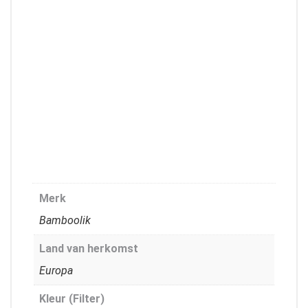
Merk
Bamboolik
Land van herkomst
Europa
Kleur (Filter)