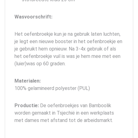
Wasvoorschrift:
Het oefenbroekje kun je na gebruik laten luchten,
je legt een nieuwe booster in het oefenbroekje en
je gebruikt hem opnieuw. Na 3-4x gebruik of als
het oefenbroekje vuil is was je hem mee met een
(luier)was op 60 graden.
Materialen:
100% gelamineerd polyester (PUL)
Productie:
De oefenbroekjes van Bamboolik
worden gemaakt in Tsjechië in een werkplaats
met dames met afstand tot de arbeidsmarkt.