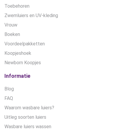
Toebehoren
Zwemluiers en UV-kleding
Vrouw
Boeken
Voordeelpakketten
Koopjeshoek
Newborn Koopjes
Informatie
Blog
FAQ
Waarom wasbare luiers?
Uitleg soorten luiers
Wasbare luiers wassen