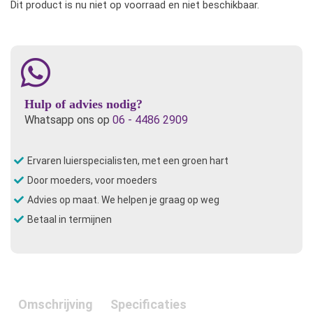
Dit product is nu niet op voorraad en niet beschikbaar.
Hulp of advies nodig?
Whatsapp ons op
06 - 4486 2909
Ervaren luierspecialisten, met een groen hart
Door moeders, voor moeders
Advies op maat. We helpen je graag op weg
Betaal in termijnen
Omschrijving
Specificaties