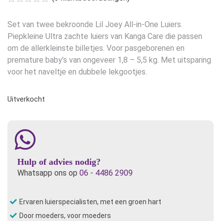
Set van twee bekroonde Lil Joey All-in-One Luiers.
Piepkleine Ultra zachte luiers van Kanga Care die passen
om de allerkleinste billetjes. Voor pasgeborenen en
premature baby’s van ongeveer 1,8 – 5,5 kg. Met uitsparing
voor het naveltje en dubbele lekgootjes.
Uitverkocht
Hulp of advies nodig?
Whatsapp ons op
06 - 4486 2909
Ervaren luierspecialisten, met een groen hart
Door moeders, voor moeders