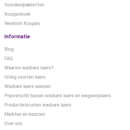
Voordeelpakketten
Koopjeshoek
Newborn Koopjes
Informatie
Blog
FAQ
Waarom wasbare luiers?
Uitleg soorten luiers
Wasbare luiers wassen
Prijsverschil tussen wasbare luiers en wegwerpluiers
Productielocaties wasbare luiers
Markten en beurzen
Over ons