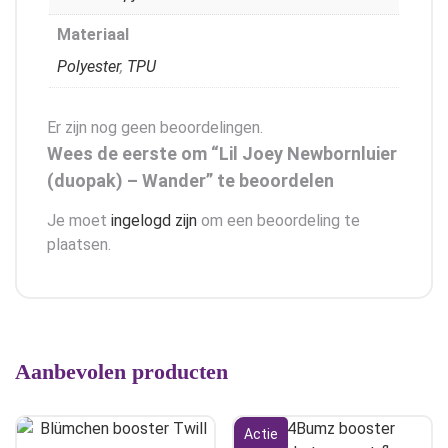
Materiaal
Polyester
,
TPU
Er zijn nog geen beoordelingen.
Wees de eerste om “Lil Joey Newbornluier
(duopak) – Wander” te beoordelen
Je moet
ingelogd zijn
om een beoordeling te
plaatsen.
Aanbevolen producten
Actie