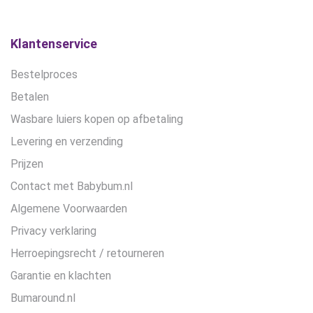
Klantenservice
Bestelproces
Betalen
Wasbare luiers kopen op afbetaling
Levering en verzending
Prijzen
Contact met Babybum.nl
Algemene Voorwaarden
Privacy verklaring
Herroepingsrecht / retourneren
Garantie en klachten
Bumaround.nl