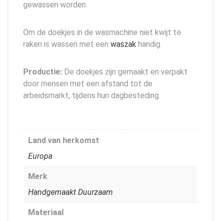
gewassen worden.
Om de doekjes in de wasmachine niet kwijt te
raken is wassen met een
waszak
handig.
Productie:
De doekjes zijn gemaakt en verpakt
door mensen met een afstand tot de
arbeidsmarkt, tijdens hun dagbesteding.
Land van herkomst
Europa
Merk
Handgemaakt Duurzaam
Materiaal