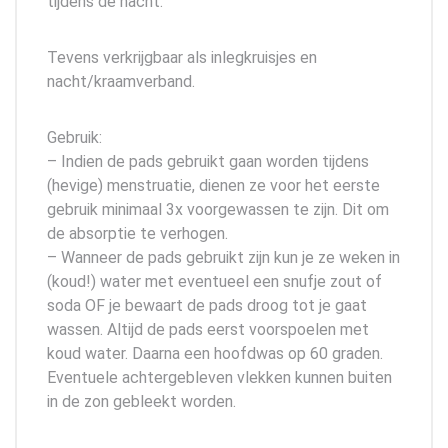
tijdens de nacht.
Tevens verkrijgbaar als inlegkruisjes en
nacht/kraamverband.
Gebruik:
– Indien de pads gebruikt gaan worden tijdens
(hevige) menstruatie, dienen ze voor het eerste
gebruik minimaal 3x voorgewassen te zijn. Dit om
de absorptie te verhogen.
– Wanneer de pads gebruikt zijn kun je ze weken in
(koud!) water met eventueel een snufje zout of
soda OF je bewaart de pads droog tot je gaat
wassen. Altijd de pads eerst voorspoelen met
koud water. Daarna een hoofdwas op 60 graden.
Eventuele achtergebleven vlekken kunnen buiten
in de zon gebleekt worden.