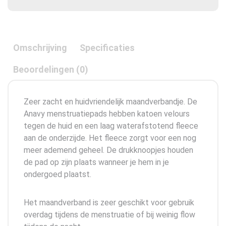
Omschrijving
Specificaties
Beoordelingen (0)
Zeer zacht en huidvriendelijk maandverbandje. De
Anavy menstruatiepads hebben katoen velours
tegen de huid en een laag waterafstotend fleece
aan de onderzijde. Het fleece zorgt voor een nog
meer ademend geheel. De drukknoopjes houden
de pad op zijn plaats wanneer je hem in je
ondergoed plaatst.
Het maandverband is zeer geschikt voor gebruik
overdag tijdens de menstruatie of bij weinig flow