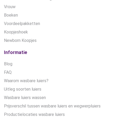
Vrouw
Boeken
Voordeelpakketten
Koopjeshoek
Newborn Koopjes
Informatie
Blog
FAQ
Waarom wasbare luiers?
Uitleg soorten luiers
Wasbare luiers wassen
Prijsverschil tussen wasbare luiers en wegwerpluiers
Productielocaties wasbare luiers