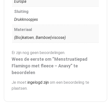
Europa
Sluiting
Drukknoopjes
Materiaal
(Bio)katoen
,
Bamboe(viscose)
Er zijn nog geen beoordelingen.
Wees de eerste om “Menstruatiepad
Flamingo met fleece – Anavy” te
beoordelen
Je moet
ingelogd zijn
om een beoordeling te
plaatsen.