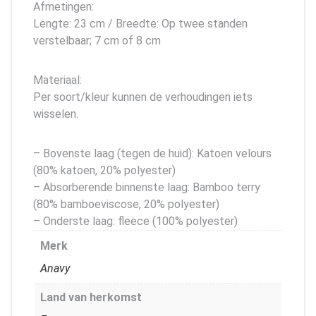
Afmetingen:
Lengte: 23 cm / Breedte: Op twee standen
verstelbaar; 7 cm of 8 cm
Materiaal:
Per soort/kleur kunnen de verhoudingen iets
wisselen.
– Bovenste laag (tegen de huid): Katoen velours
(80% katoen, 20% polyester)
– Absorberende binnenste laag: Bamboo terry
(80% bamboeviscose, 20% polyester)
– Onderste laag: fleece (100% polyester)
Merk
Anavy
Land van herkomst