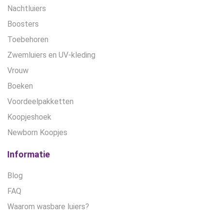
Nachtluiers
Boosters
Toebehoren
Zwemluiers en UV-kleding
Vrouw
Boeken
Voordeelpakketten
Koopjeshoek
Newborn Koopjes
Informatie
Blog
FAQ
Waarom wasbare luiers?