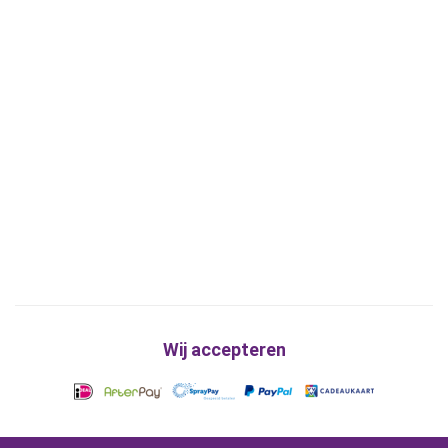
Wij accepteren