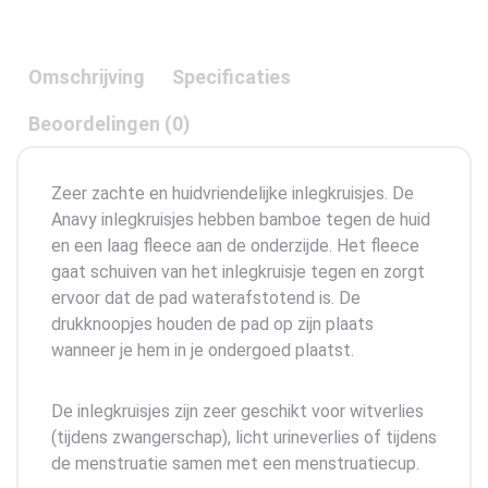
Omschrijving
Specificaties
Beoordelingen (0)
Zeer zachte en huidvriendelijke inlegkruisjes. De
Anavy inlegkruisjes hebben bamboe tegen de huid
en een laag fleece aan de onderzijde. Het fleece
gaat schuiven van het inlegkruisje tegen en zorgt
ervoor dat de pad waterafstotend is. De
drukknoopjes houden de pad op zijn plaats
wanneer je hem in je ondergoed plaatst.
De inlegkruisjes zijn zeer geschikt voor witverlies
(tijdens zwangerschap), licht urineverlies of tijdens
de menstruatie samen met een menstruatiecup.