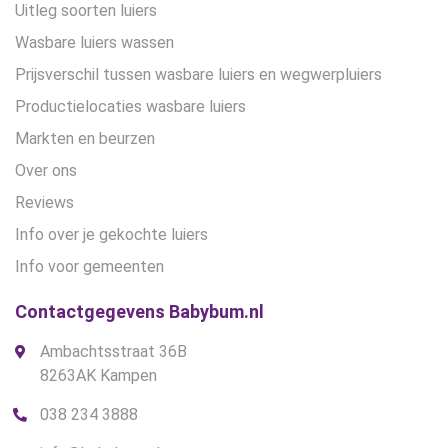
Uitleg soorten luiers
Wasbare luiers wassen
Prijsverschil tussen wasbare luiers en wegwerpluiers
Productielocaties wasbare luiers
Markten en beurzen
Over ons
Reviews
Info over je gekochte luiers
Info voor gemeenten
Contactgegevens Babybum.nl
Ambachtsstraat 36B
8263AK Kampen
038 234 3888