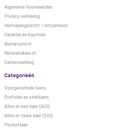
Algemene Voorwaarden
Privacy verklaring
Herroepingsrecht / retourneren
Garantie en klachten
Bumaround.nl
Naturebabies.nl
Samenwerking
Categorieën
Voorgevormde luiers
Prefolds en strikluiers
Alles-in-een luier (AIO)
Alles-in-twee luier (SIO)
Pocketluier