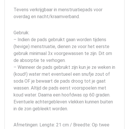
Tevens verkrijgbaar in menstruatiepads voor
overdag en nacht/kraamverband.
Gebruik:
– Indien de pads gebruikt gaan worden tijdens
(hevige) menstruatie, dienen ze voor het eerste
gebruik minimaal 3x voorgewassen te zijn. Dit om
de absorptie te verhogen.
– Wanneer de pads gebruikt zijn kun je ze weken in
(koud!) water met eventueel een snufje zout of
soda OF je bewaart de pads droog tot je gaat
wassen. Altijd de pads eerst voorspoelen met
koud water. Daarna een hoofdwas op 60 graden.
Eventuele achtergebleven vlekken kunnen buiten
in de zon gebleekt worden.
Afmetingen: Lengte: 21 cm / Breedte: Op twee