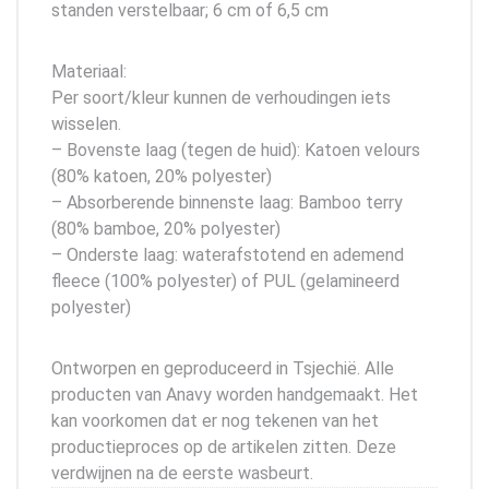
standen verstelbaar; 6 cm of 6,5 cm
Materiaal:
Per soort/kleur kunnen de verhoudingen iets
wisselen.
– Bovenste laag (tegen de huid): Katoen velours
(80% katoen, 20% polyester)
– Absorberende binnenste laag: Bamboo terry
(80% bamboe, 20% polyester)
– Onderste laag: waterafstotend en ademend
fleece (100% polyester) of PUL (gelamineerd
polyester)
Ontworpen en geproduceerd in Tsjechië. Alle
producten van Anavy worden handgemaakt. Het
kan voorkomen dat er nog tekenen van het
productieproces op de artikelen zitten. Deze
verdwijnen na de eerste wasbeurt.