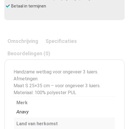
Betaal in termijnen
Omschrijving
Specificaties
Beoordelingen (0)
Handzame wetbag voor ongeveer 3 luiers.
Afmetingen:​
Maat S 25×35 cm – voor ongeveer 3 luiers.
Materiaal: 100% polyester PUL
Merk
Anavy
Land van herkomst