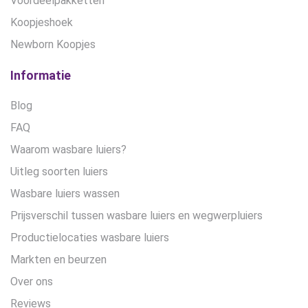
Voordeelpakketten
Koopjeshoek
Newborn Koopjes
Informatie
Blog
FAQ
Waarom wasbare luiers?
Uitleg soorten luiers
Wasbare luiers wassen
Prijsverschil tussen wasbare luiers en wegwerpluiers
Productielocaties wasbare luiers
Markten en beurzen
Over ons
Reviews