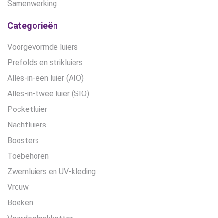
Samenwerking
Categorieën
Voorgevormde luiers
Prefolds en strikluiers
Alles-in-een luier (AIO)
Alles-in-twee luier (SIO)
Pocketluier
Nachtluiers
Boosters
Toebehoren
Zwemluiers en UV-kleding
Vrouw
Boeken