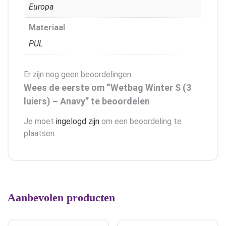
Europa
Materiaal
PUL
Er zijn nog geen beoordelingen.
Wees de eerste om “Wetbag Winter S (3
luiers) – Anavy” te beoordelen
Je moet
ingelogd zijn
om een beoordeling te
plaatsen.
Aanbevolen producten