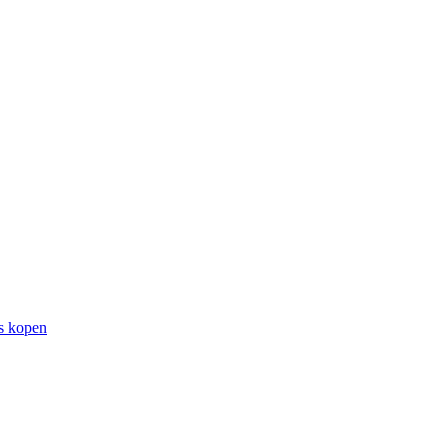
rs kopen