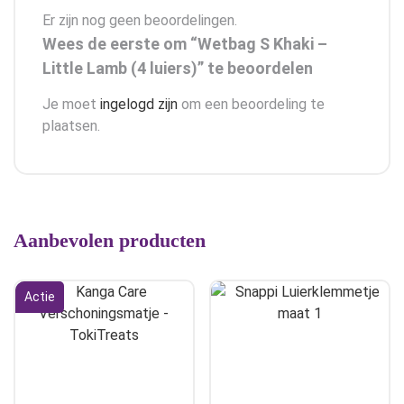
Er zijn nog geen beoordelingen.
Wees de eerste om “Wetbag S Khaki –
Little Lamb (4 luiers)” te beoordelen
Je moet
ingelogd zijn
om een beoordeling te
plaatsen.
Aanbevolen producten
Actie