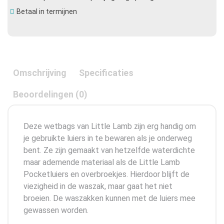
Betaal in termijnen
Omschrijving
Specificaties
Beoordelingen (0)
Deze wetbags van Little Lamb zijn erg handig om
je gebruikte luiers in te bewaren als je onderweg
bent. Ze zijn gemaakt van hetzelfde waterdichte
maar ademende materiaal als de Little Lamb
Pocketluiers en overbroekjes. Hierdoor blijft de
viezigheid in de waszak, maar gaat het niet
broeien. De waszakken kunnen met de luiers mee
gewassen worden.