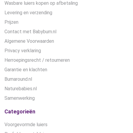
Wasbare luiers kopen op afbetaling
Levering en verzending
Prijzen
Contact met Babybum.nl
Algemene Voorwaarden
Privacy verklaring
Herroepingsrecht / retourneren
Garantie en klachten
Bumaround.nl
Naturebabies.nl
Samenwerking
Categorieën
Voorgevormde luiers