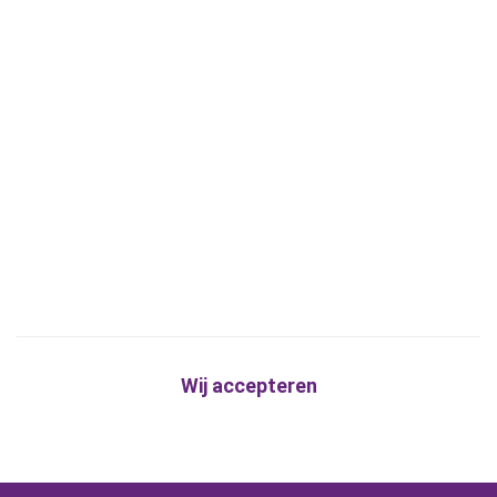
Wij accepteren