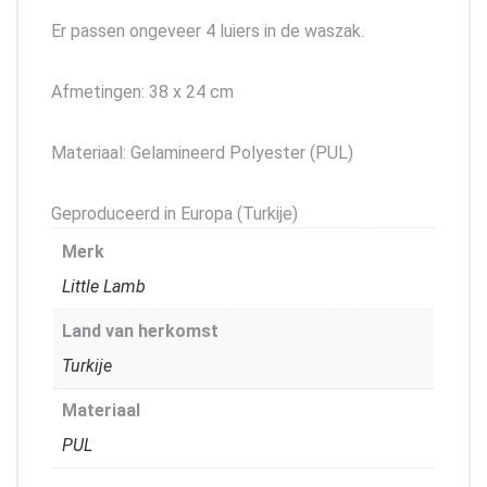
Er passen ongeveer 4 luiers in de waszak.
Afmetingen: 38 x 24 cm
Materiaal: Gelamineerd Polyester (PUL)
Geproduceerd in Europa (Turkije)
Merk
Little Lamb
Land van herkomst
Turkije
Materiaal
PUL