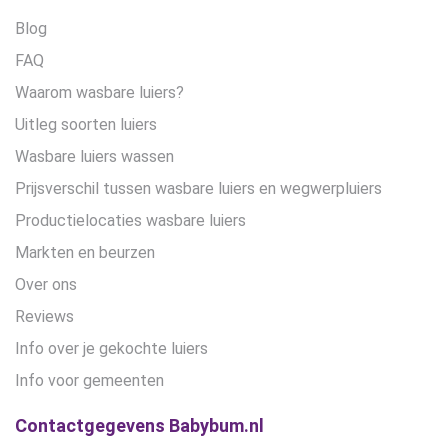
Blog
FAQ
Waarom wasbare luiers?
Uitleg soorten luiers
Wasbare luiers wassen
Prijsverschil tussen wasbare luiers en wegwerpluiers
Productielocaties wasbare luiers
Markten en beurzen
Over ons
Reviews
Info over je gekochte luiers
Info voor gemeenten
Contactgegevens Babybum.nl