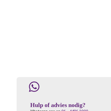
Hulp of advies nodig?