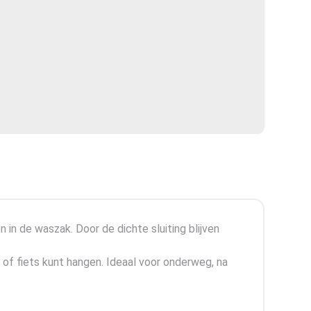
in de waszak. Door de dichte sluiting blijven
 of fiets kunt hangen. Ideaal voor onderweg, na