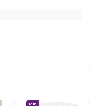
Actie