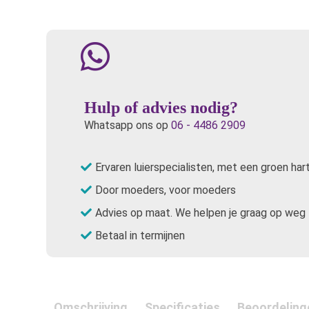
Hulp of advies nodig?
Whatsapp ons op
06 - 4486 2909
Ervaren luierspecialisten, met een groen har
Door moeders, voor moeders
Advies op maat. We helpen je graag op weg
Betaal in termijnen
Omschrijving
Specificaties
Beoordeling