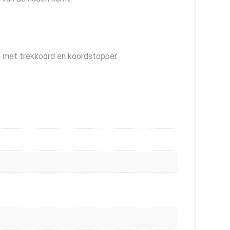
g met trekkoord en koordstopper.