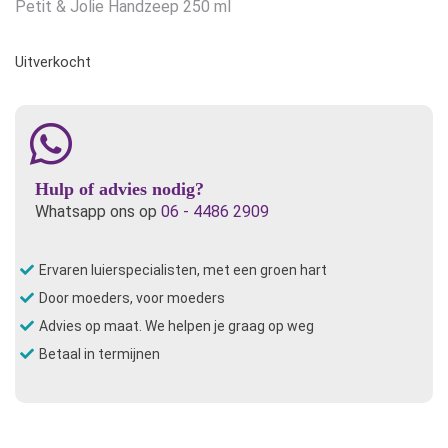
Petit & Jolie Handzeep 250 ml
Uitverkocht
Hulp of advies nodig?
Whatsapp ons op
06 - 4486 2909
Ervaren luierspecialisten, met een groen hart
Door moeders, voor moeders
Advies op maat. We helpen je graag op weg
Betaal in termijnen