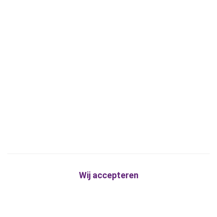
Wij accepteren