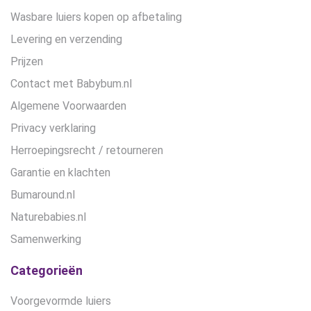
Wasbare luiers kopen op afbetaling
Levering en verzending
Prijzen
Contact met Babybum.nl
Algemene Voorwaarden
Privacy verklaring
Herroepingsrecht / retourneren
Garantie en klachten
Bumaround.nl
Naturebabies.nl
Samenwerking
Categorieën
Voorgevormde luiers