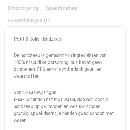
Omschrijving
Specificaties
Beoordelingen (0)
Petit & Jolie Handzeep.
De handzeep is gemaakt van ingrediënten van
100% natuurlijke oorsprong, dus bevat geen
parabenen, SLS en/of synthetisch geur- en
kleurstoffen.
​Gebruiksaanwijzingen:
​Maak je handen nat met water, doe een beetje
handzeep op uw handen en was uw handen
grondig, spoel daarna je handen goed schoon met
water.