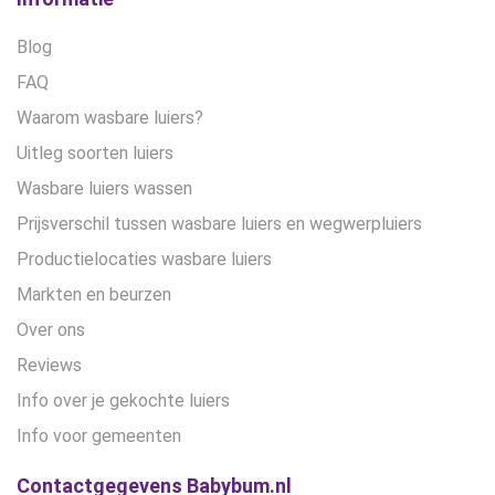
Blog
FAQ
Waarom wasbare luiers?
Uitleg soorten luiers
Wasbare luiers wassen
Prijsverschil tussen wasbare luiers en wegwerpluiers
Productielocaties wasbare luiers
Markten en beurzen
Over ons
Reviews
Info over je gekochte luiers
Info voor gemeenten
Contactgegevens Babybum.nl