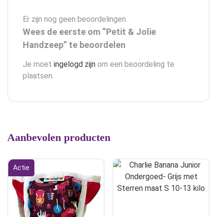
Er zijn nog geen beoordelingen.
Wees de eerste om “Petit & Jolie
Handzeep” te beoordelen
Je moet
ingelogd zijn
om een beoordeling te
plaatsen.
Aanbevolen producten
Actie