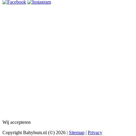
Wij accepteren
Copyright Babybum.nl (©) 2026 |
Sitemap
|
Privacy