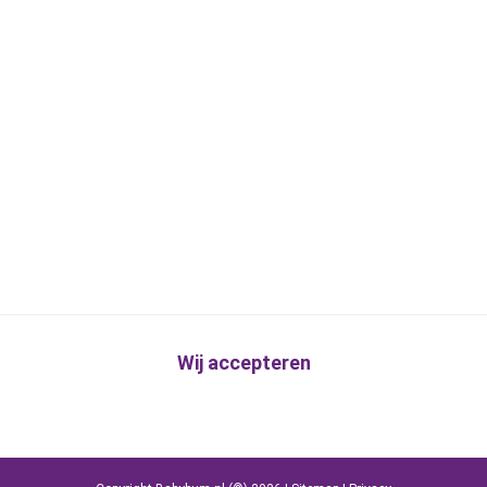
Wij accepteren