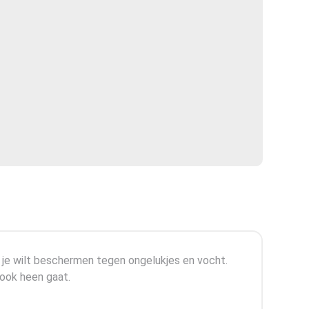
 je wilt beschermen tegen ongelukjes en vocht.
 ook heen gaat.