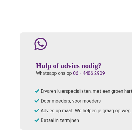
Hulp of advies nodig?
Whatsapp ons op
06 - 4486 2909
Ervaren luierspecialisten, met een groen har
Door moeders, voor moeders
Advies op maat. We helpen je graag op weg
Betaal in termijnen