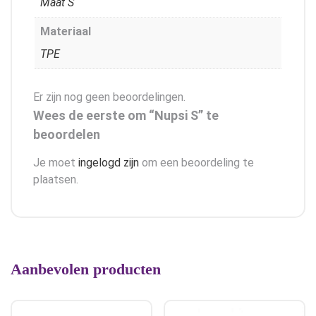
Maat S
Materiaal
TPE
Er zijn nog geen beoordelingen.
Wees de eerste om “Nupsi S” te
beoordelen
Je moet
ingelogd zijn
om een beoordeling te
plaatsen.
Aanbevolen producten