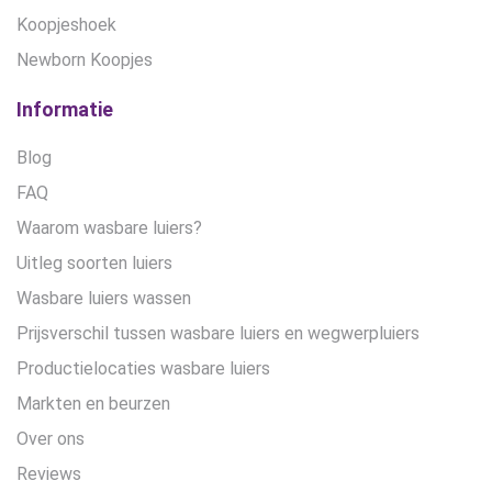
Koopjeshoek
Newborn Koopjes
Informatie
Blog
FAQ
Waarom wasbare luiers?
Uitleg soorten luiers
Wasbare luiers wassen
Prijsverschil tussen wasbare luiers en wegwerpluiers
Productielocaties wasbare luiers
Markten en beurzen
Over ons
Reviews