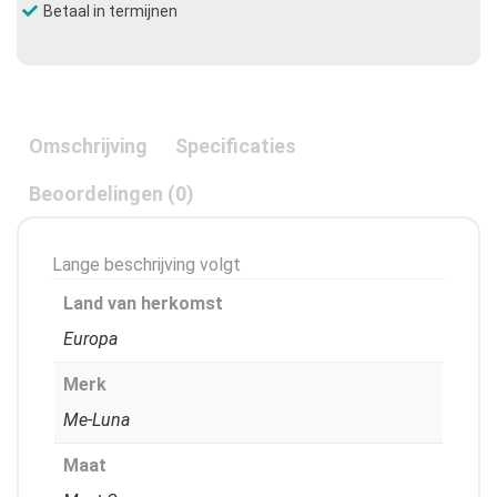
Betaal in termijnen
Omschrijving
Specificaties
Beoordelingen (0)
Lange beschrijving volgt
Land van herkomst
Europa
Merk
Me-Luna
Maat