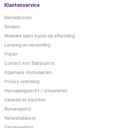
Klantenservice
Bestelproces
Betalen
Wasbare luiers kopen op afbetaling
Levering en verzending
Prijzen
Contact met Babybum.nl
Algemene Voorwaarden
Privacy verklaring
Herroepingsrecht / retourneren
Garantie en klachten
Bumaround.nl
Naturebabies.nl
Samenwerking