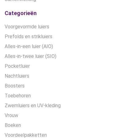
Categorieën
Voorgevormde luiers
Prefolds en strikluiers
Alles-in-een luier (AIO)
Alles-in-twee luier (SIO)
Pocketluier
Nachtluiers
Boosters
Toebehoren
Zwemluiers en UV-kleding
Vrouw
Boeken
Voordeelpakketten