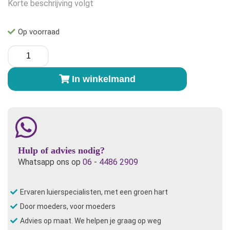
Korte beschrijving volgt
Op voorraad
Nupsi
S
aantal
In winkelmand
Hulp of advies nodig?
Whatsapp ons op
06 - 4486 2909
Ervaren luierspecialisten, met een groen hart
Door moeders, voor moeders
Advies op maat. We helpen je graag op weg