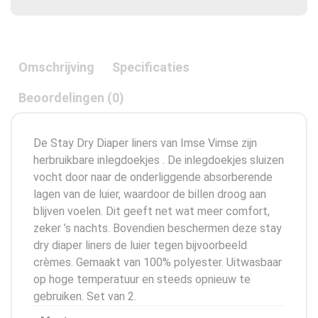
Omschrijving
Specificaties
Beoordelingen (0)
De Stay Dry Diaper liners van Imse Vimse zijn
herbruikbare inlegdoekjes . De inlegdoekjes sluizen
vocht door naar de onderliggende absorberende
lagen van de luier, waardoor de billen droog aan
blijven voelen. Dit geeft net wat meer comfort,
zeker ’s nachts. Bovendien beschermen deze stay
dry diaper liners de luier tegen bijvoorbeeld
crèmes. Gemaakt van 100% polyester. Uitwasbaar
op hoge temperatuur en steeds opnieuw te
gebruiken. Set van 2.