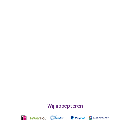
Wij accepteren