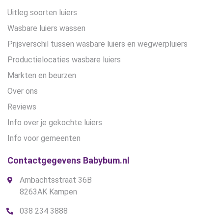
Uitleg soorten luiers
Wasbare luiers wassen
Prijsverschil tussen wasbare luiers en wegwerpluiers
Productielocaties wasbare luiers
Markten en beurzen
Over ons
Reviews
Info over je gekochte luiers
Info voor gemeenten
Contactgegevens Babybum.nl
Ambachtsstraat 36B
8263AK Kampen
038 234 3888