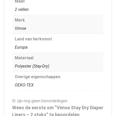
Maat
2 vellen
Merk
Vimse
Land van herkomst
Europa
Materiaal
Polyester (Stay-Dry)
Overige eigenschappen
OEKO-TEX
Er zijn nog geen beoordelingen.
Wees de eerste om “Vimse Stay Dry Diaper
Liners – 2 stuks” te beoordelen