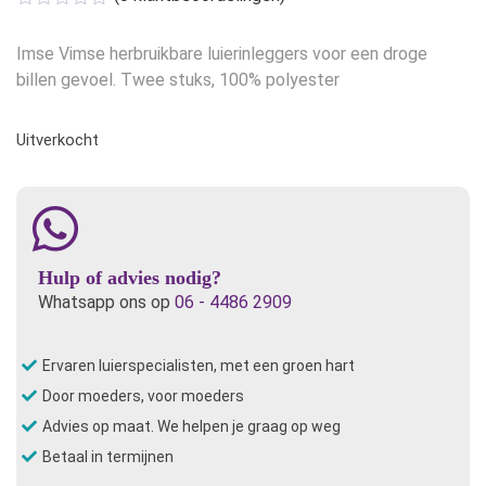
Imse Vimse herbruikbare luierinleggers voor een droge
billen gevoel. Twee stuks, 100% polyester
Uitverkocht
Hulp of advies nodig?
Whatsapp ons op
06 - 4486 2909
Ervaren luierspecialisten, met een groen hart
Door moeders, voor moeders
Advies op maat. We helpen je graag op weg
Betaal in termijnen