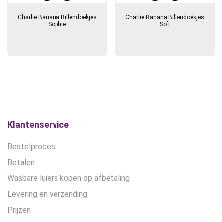
Charlie Banana Billendoekjes
Charlie Banana Billendoekjes
Sophie
Soft
Klantenservice
Bestelproces
Betalen
Wasbare luiers kopen op afbetaling
Levering en verzending
Prijzen