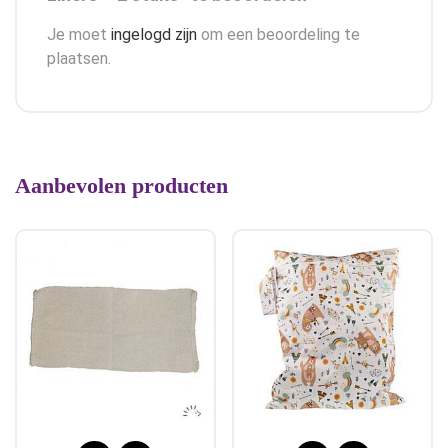
Je moet
ingelogd zijn
om een beoordeling te
plaatsen.
Aanbevolen producten