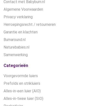
Contact met Babybum.nl
Algemene Voorwaarden
Privacy verklaring
Herroepingsrecht / retourneren
Garantie en klachten
Bumaround.nl
Naturebabies.nl
Samenwerking
Categorieën
Voorgevormde luiers
Prefolds en strikluiers
Alles-in-een luier (AIO)
Alles-in-twee luier (SIO)