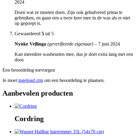
2024
Doen wat ze moeten doen. Zijn ook gehalveerd prima te
gebruiken, en gaan een a twee keer mee in de was als er niet
op gepoept is.
Gewaardeerd
5
uit 5
Nynke Vellinga
(geverifieerde eigenaar)
–
7 juni 2024
Kan meerdere wasbeurten mee, dus je doet extra lang met een
doos
Een beoordeling toevoegen
Je moet
ingelogd zijn
om een beoordeling te plaatsen.
Aanbevolen producten
Cordring