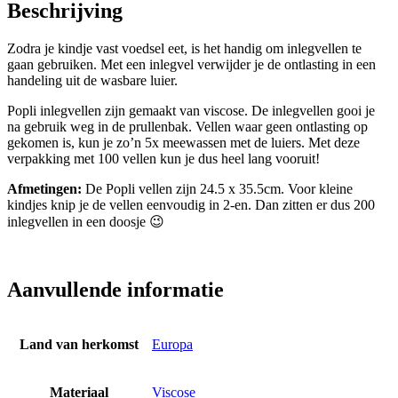
Beschrijving
Zodra je kindje vast voedsel eet, is het handig om inlegvellen te
gaan gebruiken. Met een inlegvel verwijder je de ontlasting in een
handeling uit de wasbare luier.
Popli inlegvellen zijn gemaakt van viscose. De inlegvellen gooi je
na gebruik weg in de prullenbak. Vellen waar geen ontlasting op
gekomen is, kun je zo’n 5x meewassen met de luiers. Met deze
verpakking met 100 vellen kun je dus heel lang vooruit!
Afmetingen:
De Popli vellen zijn 24.5 x 35.5cm. Voor kleine
kindjes knip je de vellen eenvoudig in 2-en. Dan zitten er dus 200
inlegvellen in een doosje 😉
Aanvullende informatie
Land van herkomst
Europa
Materiaal
Viscose