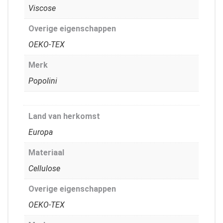
Viscose
Overige eigenschappen
OEKO-TEX
Merk
Popolini
Land van herkomst
Europa
Materiaal
Cellulose
Overige eigenschappen
OEKO-TEX