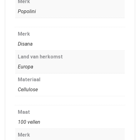
Merk
Popolini
Merk
Disana
Land van herkomst
Europa
Materiaal
Cellulose
Maat
100 vellen
Merk