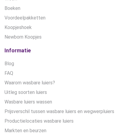
Boeken
Voordeelpakketten
Koopjeshoek
Newborn Koopjes
Informatie
Blog
FAQ
Waarom wasbare luiers?
Uitleg soorten luiers
Wasbare luiers wassen
Prijsverschil tussen wasbare luiers en wegwerpluiers
Productielocaties wasbare luiers
Markten en beurzen