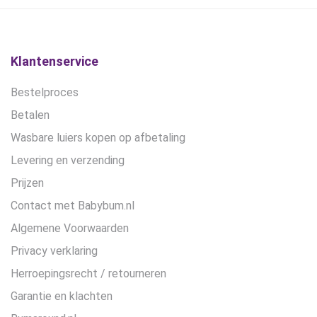
Klantenservice
Bestelproces
Betalen
Wasbare luiers kopen op afbetaling
Levering en verzending
Prijzen
Contact met Babybum.nl
Algemene Voorwaarden
Privacy verklaring
Herroepingsrecht / retourneren
Garantie en klachten