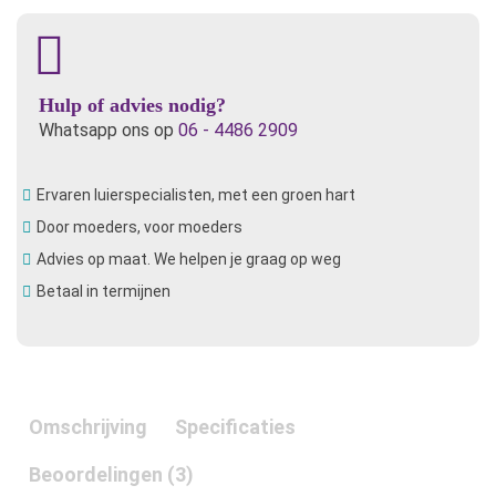
Hulp of advies nodig?
Whatsapp ons op
06 - 4486 2909
Ervaren luierspecialisten, met een groen hart
Door moeders, voor moeders
Advies op maat. We helpen je graag op weg
Betaal in termijnen
Omschrijving
Specificaties
Beoordelingen (3)