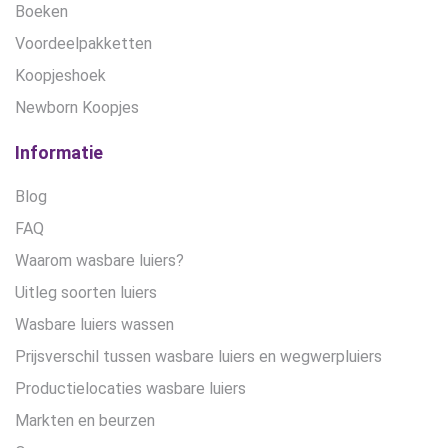
Boeken
Voordeelpakketten
Koopjeshoek
Newborn Koopjes
Informatie
Blog
FAQ
Waarom wasbare luiers?
Uitleg soorten luiers
Wasbare luiers wassen
Prijsverschil tussen wasbare luiers en wegwerpluiers
Productielocaties wasbare luiers
Markten en beurzen