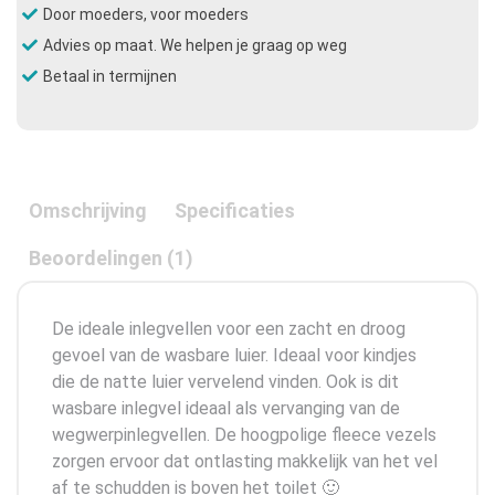
Door moeders, voor moeders
Advies op maat. We helpen je graag op weg
Betaal in termijnen
Omschrijving
Specificaties
Beoordelingen (1)
De ideale inlegvellen voor een zacht en droog
gevoel van de wasbare luier. Ideaal voor kindjes
die de natte luier vervelend vinden. Ook is dit
wasbare inlegvel ideaal als vervanging van de
wegwerpinlegvellen. De hoogpolige fleece vezels
zorgen ervoor dat ontlasting makkelijk van het vel
af te schudden is boven het toilet 🙂