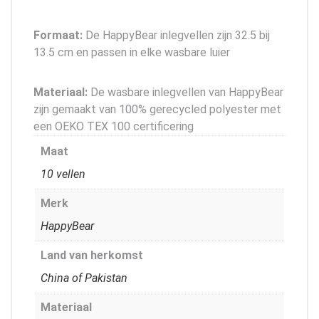
Formaat:
De HappyBear inlegvellen zijn 32.5 bij
13.5 cm en passen in elke wasbare luier
Materiaal:
De wasbare inlegvellen van HappyBear
zijn gemaakt van 100% gerecycled polyester met
een OEKO TEX 100 certificering
Maat
10 vellen
Merk
HappyBear
Land van herkomst
China of Pakistan
Materiaal