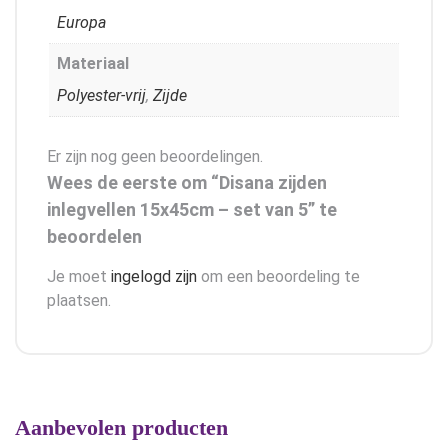
Europa
Materiaal
Polyester-vrij
,
Zijde
Er zijn nog geen beoordelingen.
Wees de eerste om “Disana zijden
inlegvellen 15x45cm – set van 5” te
beoordelen
Je moet
ingelogd zijn
om een beoordeling te
plaatsen.
Aanbevolen producten