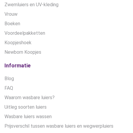
Zwemluiers en UV-kleding
Vrouw
Boeken
Voordeelpakketten
Koopjeshoek
Newborn Koopjes
Informatie
Blog
FAQ
Waarom wasbare luiers?
Uitleg soorten luiers
Wasbare luiers wassen
Prijsverschil tussen wasbare luiers en wegwerpluiers