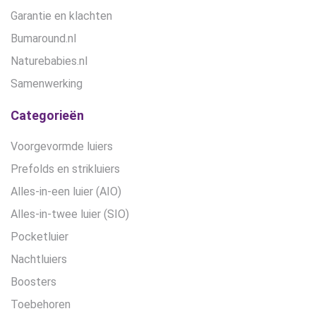
Garantie en klachten
Bumaround.nl
Naturebabies.nl
Samenwerking
Categorieën
Voorgevormde luiers
Prefolds en strikluiers
Alles-in-een luier (AIO)
Alles-in-twee luier (SIO)
Pocketluier
Nachtluiers
Boosters
Toebehoren