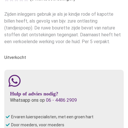
Zijden inleggers gebruik je als je kindje rode of kapotte
billen heeft, als gevolg van bijv. zure ontlasting
(tandjespoep). De ruwe bourette zijde bevat van nature
stoffen dat ontstekingen tegengaat. Daarnaast heeft het
een verkoelende werking voor de huid. Per 5 verpakt.
Uitverkocht
Hulp of advies nodig?
Whatsapp ons op
06 - 4486 2909
Ervaren luierspecialisten, met een groen hart
Door moeders, voor moeders