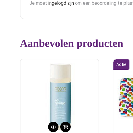
Je moet
ingelogd zijn
om een beoordeling te plaa
Aanbevolen producten
Actie