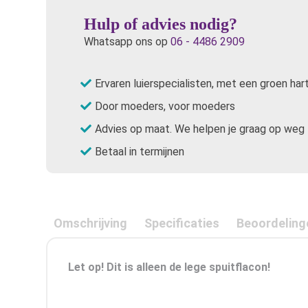
Hulp of advies nodig?
Whatsapp ons op
06 - 4486 2909
Ervaren luierspecialisten, met een groen har
Door moeders, voor moeders
Advies op maat. We helpen je graag op weg
Betaal in termijnen
Omschrijving
Specificaties
Beoordeling
Let op! Dit is alleen de lege spuitflacon!