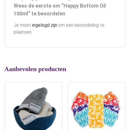
Wees de eerste om “Happy Bottom Oil
100ml” te beoordelen
Je moet
ingelogd zijn
om een beoordeling te
plaatsen.
Aanbevolen producten