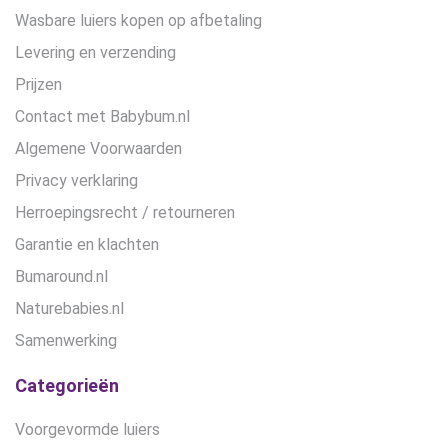
Wasbare luiers kopen op afbetaling
Levering en verzending
Prijzen
Contact met Babybum.nl
Algemene Voorwaarden
Privacy verklaring
Herroepingsrecht / retourneren
Garantie en klachten
Bumaround.nl
Naturebabies.nl
Samenwerking
Categorieën
Voorgevormde luiers