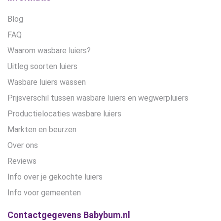
Blog
FAQ
Waarom wasbare luiers?
Uitleg soorten luiers
Wasbare luiers wassen
Prijsverschil tussen wasbare luiers en wegwerpluiers
Productielocaties wasbare luiers
Markten en beurzen
Over ons
Reviews
Info over je gekochte luiers
Info voor gemeenten
Contactgegevens Babybum.nl