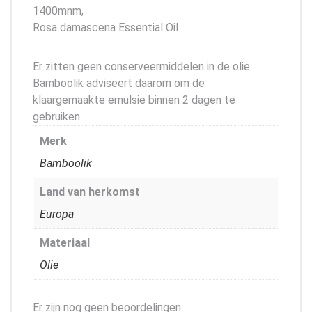
1400mnm,
Rosa damascena Essential Oil
Er zitten geen conserveermiddelen in de olie.
Bamboolik adviseert daarom om de
klaargemaakte emulsie binnen 2 dagen te
gebruiken.
Merk
Bamboolik
Land van herkomst
Europa
Materiaal
Olie
Er zijn nog geen beoordelingen.