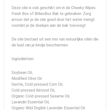
Deze olie is ook geschikt om in de Cheeky Wipes
Fresh Box of BilliesBox Bak te gebruiken. Zorg
ervoor dat je de olie goed door het water mengt
voordat je de doekjes aan de bak toevoegt.
De olie bestaat uit een mix van natuurlijke oliën die
de huid van je kindje beschermen.
Ingrediënten:
Soybean Oil,
Modified Olive Oil
Gentle, Cold-pressed Corn Oil,
Cold-pressed Almond Oil,
Organic Cold-pressed Sesame Oil,
Lavandin Essential Oil,
Organic Wild English Lavender Essential Oil