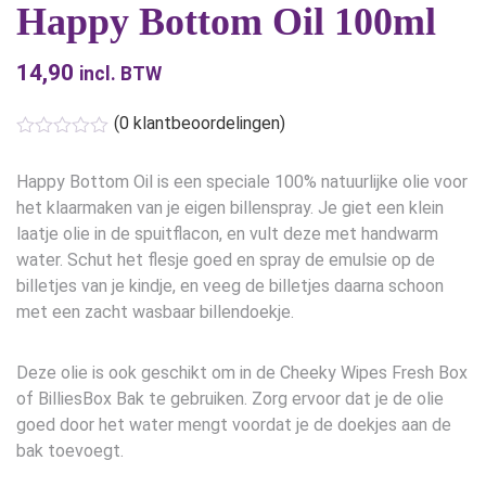
Happy Bottom Oil 100ml
14,90
incl. BTW
(
0
klantbeoordelingen)
Happy Bottom Oil is een speciale 100% natuurlijke olie voor
het klaarmaken van je eigen billenspray. Je giet een klein
laatje olie in de spuitflacon, en vult deze met handwarm
water. Schut het flesje goed en spray de emulsie op de
billetjes van je kindje, en veeg de billetjes daarna schoon
met een zacht wasbaar billendoekje.
Deze olie is ook geschikt om in de Cheeky Wipes Fresh Box
of BilliesBox Bak te gebruiken. Zorg ervoor dat je de olie
goed door het water mengt voordat je de doekjes aan de
bak toevoegt.