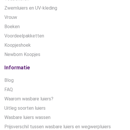
Zwemluiers en UV-kleding
Vrouw
Boeken
Voordeelpakketten
Koopjeshoek
Newborn Koopjes
Informatie
Blog
FAQ
Waarom wasbare luiers?
Uitleg soorten luiers
Wasbare luiers wassen
Prijsverschil tussen wasbare luiers en wegwerpluiers