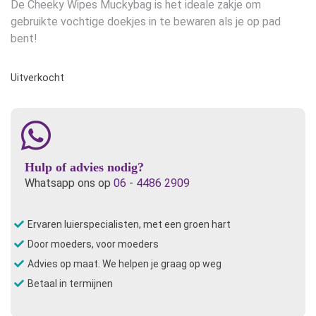
De Cheeky Wipes Muckybag is het ideale zakje om
gebruikte vochtige doekjes in te bewaren als je op pad
bent!
Uitverkocht
Hulp of advies nodig?
Whatsapp ons op
06 - 4486 2909
Ervaren luierspecialisten, met een groen hart
Door moeders, voor moeders
Advies op maat. We helpen je graag op weg
Betaal in termijnen