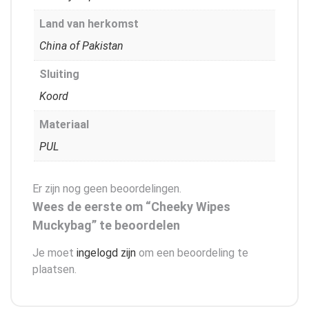
Land van herkomst
China of Pakistan
Sluiting
Koord
Materiaal
PUL
Er zijn nog geen beoordelingen.
Wees de eerste om “Cheeky Wipes
Muckybag” te beoordelen
Je moet
ingelogd zijn
om een beoordeling te
plaatsen.