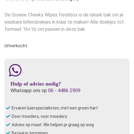
De Groene Cheeky Wipes freshbox is de ideale bak om je
wasbare billendoekjes in klaar te maken! Alle doekjes tot
formaat 16×16 cm passen in deze bak.
Uitverkocht
Hulp of advies nodig?
Whatsapp ons op
06 - 4486 2909
Ervaren luierspecialisten, met een groen hart
Door moeders, voor moeders
Advies op maat. We helpen je graag op weg
Betaal in termijnen