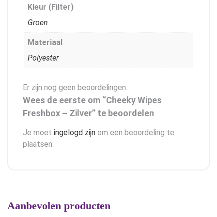
Kleur (Filter)
Groen
Materiaal
Polyester
Er zijn nog geen beoordelingen.
Wees de eerste om “Cheeky Wipes
Freshbox – Zilver” te beoordelen
Je moet
ingelogd zijn
om een beoordeling te
plaatsen.
Aanbevolen producten