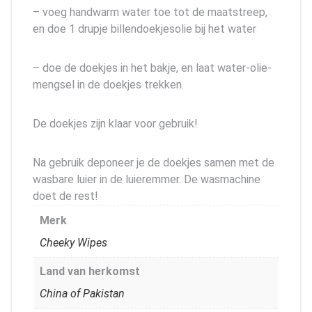
– voeg handwarm water toe tot de maatstreep,
en doe 1 drupje billendoekjesolie bij het water
– doe de doekjes in het bakje, en laat water-olie-
mengsel in de doekjes trekken.
De doekjes zijn klaar voor gebruik!
Na gebruik deponeer je de doekjes samen met de
wasbare luier in de luieremmer. De wasmachine
doet de rest!
Merk
Cheeky Wipes
Land van herkomst
China of Pakistan