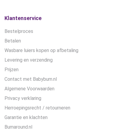
Klantenservice
Bestelproces
Betalen
Wasbare luiers kopen op afbetaling
Levering en verzending
Prijzen
Contact met Babybum.nl
Algemene Voorwaarden
Privacy verklaring
Herroepingsrecht / retourneren
Garantie en klachten
Bumaround.nl