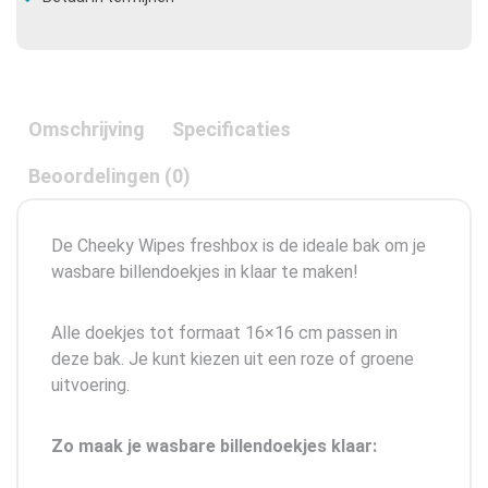
Omschrijving
Specificaties
Beoordelingen (0)
De Cheeky Wipes freshbox is de ideale bak om je
wasbare billendoekjes in klaar te maken!
Alle doekjes tot formaat 16×16 cm passen in
deze bak. Je kunt kiezen uit een roze of groene
uitvoering.
Zo maak je wasbare billendoekjes klaar: