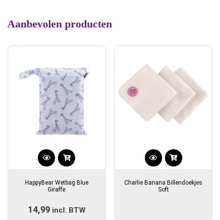
Aanbevolen producten
HappyBear Wetbag Blue
Charlie Banana Billendoekjes
Giraffe
Soft
14,99
incl. BTW