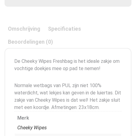
Omschrijving
Specificaties
Beoordelingen (0)
De Cheeky Wipes Freshbag is het ideale zakje om
vochtige doekjes mee op pad te nemen!
Normale wetbags van PUL zijn niet 100%
waterdicht, wat lekjes kan geven in de luiertas. Dit
zakje van Cheeky Wipes is dat wel! Het zakje sluit
met een koordje. Afmetingen: 23x18cm.
Merk
Cheeky Wipes