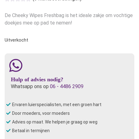
De Cheeky Wipes Freshbag is het ideale zakje om vochtige
doekjes mee op pad te nemen!
Uitverkocht
Hulp of advies nodig?
Whatsapp ons op
06 - 4486 2909
Ervaren luierspecialisten, met een groen hart
Door moeders, voor moeders
Advies op maat. We helpen je graag op weg
Betaal in termijnen