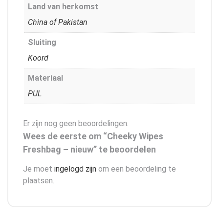
Land van herkomst
China of Pakistan
Sluiting
Koord
Materiaal
PUL
Er zijn nog geen beoordelingen.
Wees de eerste om “Cheeky Wipes
Freshbag – nieuw” te beoordelen
Je moet
ingelogd zijn
om een beoordeling te
plaatsen.