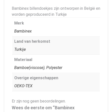
Bambinex billendoekjes zijn ontworpen in België en
worden geproduceerd in Turkije
Merk
Bambinex
Land van herkomst
Turkije
Materiaal
Bamboe(viscose)
,
Polyester
Overige eigenschappen
OEKO-TEX
Er zijn nog geen beoordelingen.
Wees de eerste om “Bambinex