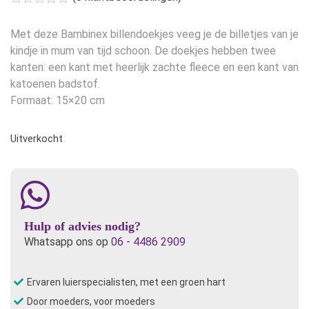
Met deze Bambinex billendoekjes veeg je de billetjes van je
kindje in mum van tijd schoon. De doekjes hebben twee
kanten: een kant met heerlijk zachte fleece en een kant van
katoenen badstof.
Formaat: 15×20 cm
Uitverkocht
Hulp of advies nodig?
Whatsapp ons op
06 - 4486 2909
Ervaren luierspecialisten, met een groen hart
Door moeders, voor moeders