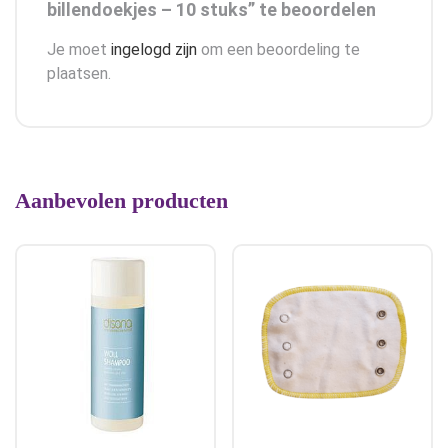
billendoekjes – 10 stuks” te beoordelen
Je moet
ingelogd zijn
om een beoordeling te
plaatsen.
Aanbevolen producten