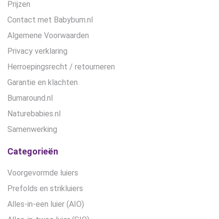
Prijzen
Contact met Babybum.nl
Algemene Voorwaarden
Privacy verklaring
Herroepingsrecht / retourneren
Garantie en klachten
Bumaround.nl
Naturebabies.nl
Samenwerking
Categorieën
Voorgevormde luiers
Prefolds en strikluiers
Alles-in-een luier (AIO)